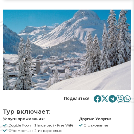
Поделиться:
Тур включает:
Услуги проживания:
Другие Услуги:
Double Room (1 large bed) - Free WiFi
Страхование
Стоимость за 2-их взрослых