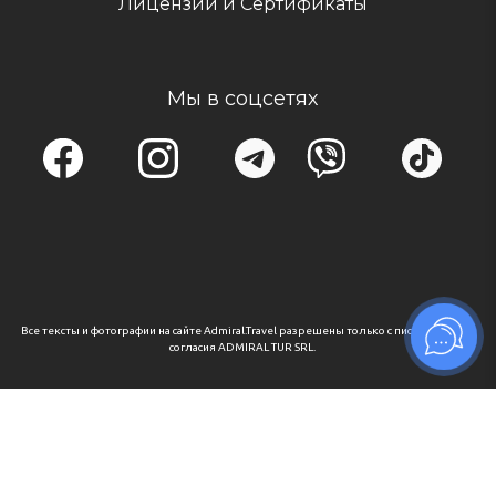
Лицензии и Сертификаты
Мы в соцсетях
Все тексты и фотографии на сайте Admiral.Travel разрешены только с письменного
согласия ADMIRAL TUR SRL.