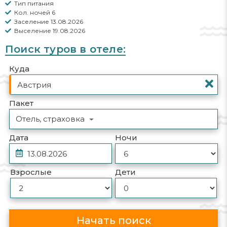
Тип питания
Кол. ночей 6
Заселение 13.08.2026
Выселение 19.08.2026
Поиск туров в отеле:
Куда
Пакет
Отель, страховка
Дата
Ночи
Взрослые
Дети
Начать поиск