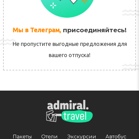
Мы в Телеграм,
присоединяйтесь!
Не пропустите выгодные предложения для
вашего отпуска!
Пакеты
Отели
Экскурсии
Автобус