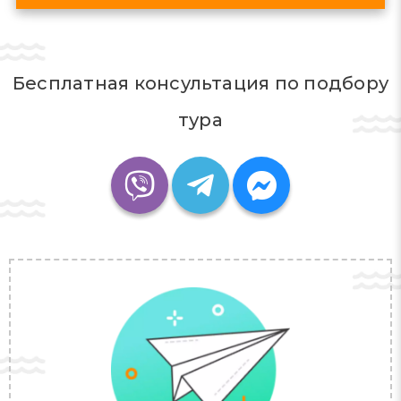
Бесплатная консультация по подбору
тура