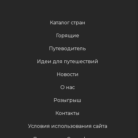
Каталог стран
Горящие
Путеводитель
Идеи для путешествий
Новости
О нас
Розыгрыш
Контакты
Условия использования сайта