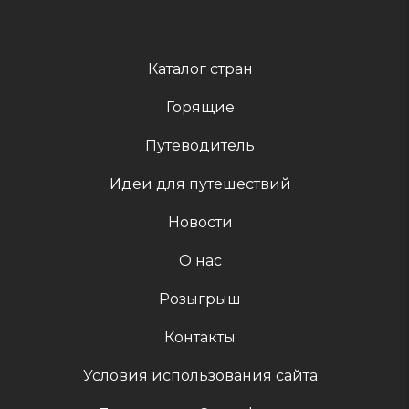
Каталог стран
Горящие
Путеводитель
Идеи для путешествий
Новости
О нас
Розыгрыш
Контакты
Условия использования сайта