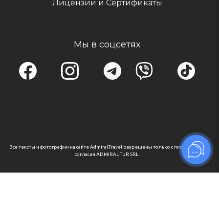
Лицензии и Сертификаты
Мы в соцсетях
Все тексты и фотографии на сайте Admiral.Travel разрешены только с письменного
согласия ADMIRAL TUR SRL.