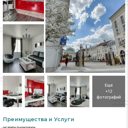
Еще
+12
фотографий
Преимущества и Услуги