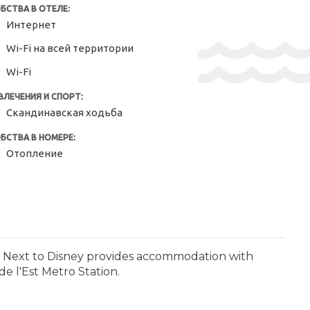
БСТВА В ОТЕЛЕ:
Интернет
Wi-Fi на всей территории
Wi-Fi
ВЛЕЧЕНИЯ И СПОРТ:
Скандинавская ходьба
БСТВА В НОМЕРЕ:
Отопление
- Next to Disney provides accommodation with
e l'Est Metro Station.