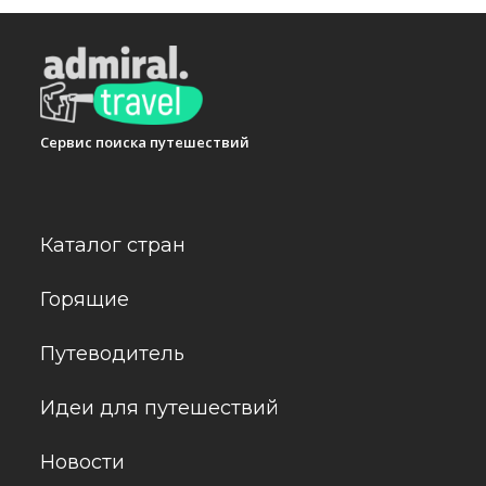
Сервис поиска путешествий
Каталог стран
Горящие
Путеводитель
Идеи для путешествий
Новости