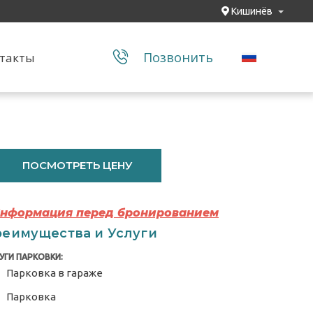
Кишинёв
Позвонить
такты
ПОСМОТРЕТЬ ЦЕНУ
Информация перед бронированием
еимущества и Услуги
УГИ ПАРКОВКИ:
Парковка в гараже
Парковка