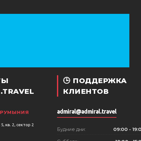
ТЫ
🕒 ПОДДЕРЖКА
.TRAVEL
КЛИЕНТОВ
admiral@admiral.travel
, РУМЫНИЯ
, кв. 2, сектор 2
Будние дни:
09:00 - 19: