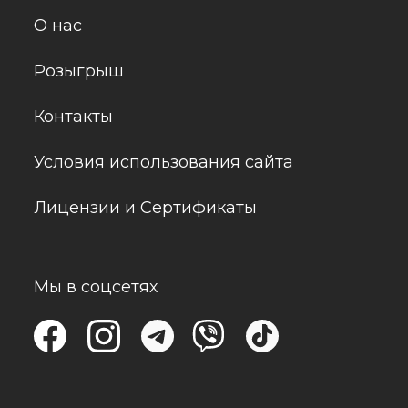
О нас
Розыгрыш
Контакты
Условия использования сайта
Лицензии и Сертификаты
Мы в соцсетях