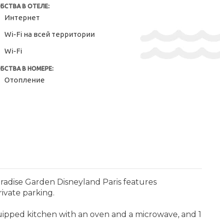
БСТВА В ОТЕЛЕ:
Интернет
Wi-Fi на всей территории
Wi-Fi
БСТВА В НОМЕРЕ:
Отопление
radise Garden Disneyland Paris features
ivate parking.
quipped kitchen with an oven and a microwave, and 1