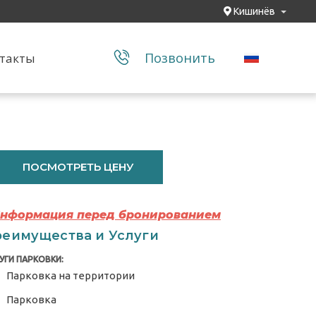
Кишинёв
Позвонить
такты
ПОСМОТРЕТЬ ЦЕНУ
Информация перед бронированием
еимущества и Услуги
УГИ ПАРКОВКИ:
Парковка на территории
Парковка