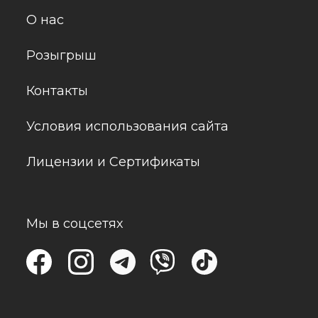
О нас
Розыгрыш
Контакты
Условия использования сайта
Лицензии и Сертификаты
Мы в соцсетях