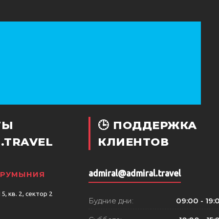
ТЫ
🕒 ПОДДЕРЖКА
.TRAVEL
КЛИЕНТОВ
admiral@admiral.travel
, РУМЫНИЯ
, кв. 2, сектор 2
Будние дни:
09:00 - 19: