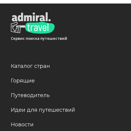
Сервис поиска путешествий
Каталог стран
Горящие
Путеводитель
Идеи для путешествий
Новости