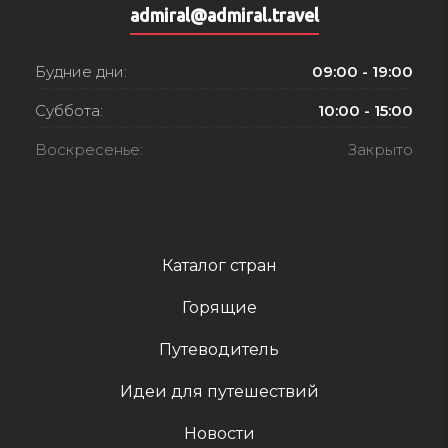
admiral@admiral.travel
Будние дни:
09:00 - 19:00
Суббота:
10:00 - 15:00
Воскресенье:
Закрыто
Каталог стран
Горящие
Путеводитель
Идеи для путешествий
Новости