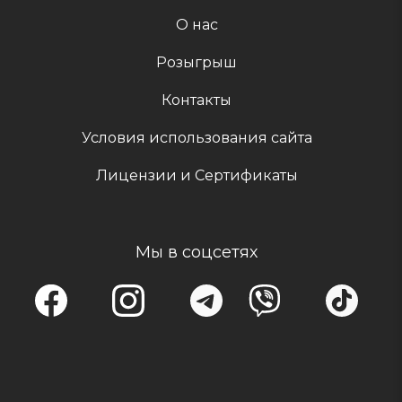
О нас
Розыгрыш
Контакты
Условия использования сайта
Лицензии и Сертификаты
Мы в соцсетях