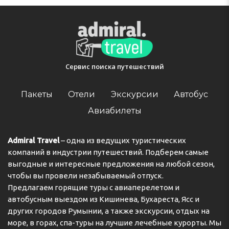
Сервис поиска путешествий
Пакеты
Отели
Экскурсии
Автобус
Авиабилеты
Admiral Travel
– одна из ведущих туристических
компаний в индустрии путешествий. Подберем самые
выгодные и интересные предложения на любой сезон,
чтобы вы провели незабываемый отпуск.
Предлагаем горящие туры с авиаперелетом и
автобусным выездом из Кишинева, Бухареста, Ясс и
других городов Румынии, а также экскурсии, отдых на
море, в горах, спа-туры на лучшие лечебные курорты. Мы