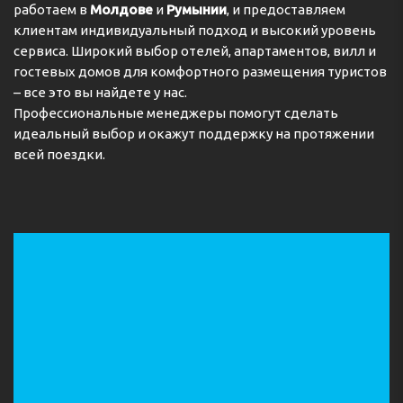
работаем в
Молдове
и
Румынии
, и предоставляем
клиентам индивидуальный подход и высокий уровень
сервиса. Широкий выбор отелей, апартаментов, вилл и
гостевых домов для комфортного размещения туристов
– все это вы найдете у нас.
Профессиональные менеджеры помогут сделать
идеальный выбор и окажут поддержку на протяжении
всей поездки.