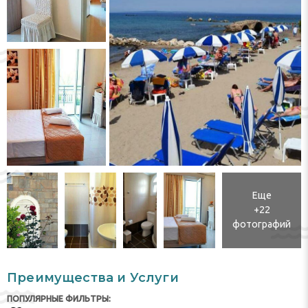
Еще
+22
фотографий
Преимущества и Услуги
ПОПУЛЯРНЫЕ ФИЛЬТРЫ: