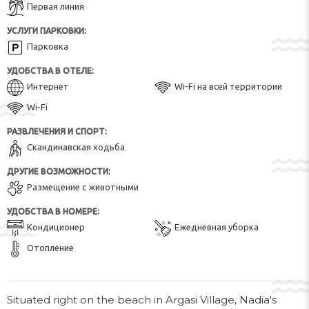
Первая линия
УСЛУГИ ПАРКОВКИ:
Парковка
УДОБСТВА В ОТЕЛЕ:
Интернет
Wi-Fi на всей территории
Wi-Fi
РАЗВЛЕЧЕНИЯ И СПОРТ:
Скандинавская ходьба
ДРУГИЕ ВОЗМОЖНОСТИ:
Размещение с животными
УДОБСТВА В НОМЕРЕ:
Кондиционер
Ежедневная уборка
Отопление
Situated right on the beach in Argasi Village, Nadia's