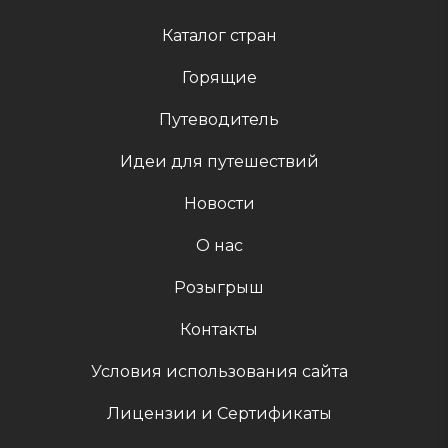
Каталог стран
Горящие
Путеводитель
Идеи для путешествий
Новости
О нас
Розыгрыш
Контакты
Условия использования сайта
Лицензии и Сертификаты