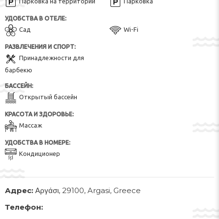
Парковка на территории
Парковка
УДОБСТВА В ОТЕЛЕ:
Сад
Wi-Fi
РАЗВЛЕЧЕНИЯ И СПОРТ:
Принадлежности для
барбекю
БАССЕЙН:
Открытый бассейн
КРАСОТА И ЗДОРОВЬЕ:
Массаж
УДОБСТВА В НОМЕРЕ:
Кондиционер
Адрес:
Αργάσι, 29100, Argasi, Greece
Телефон: