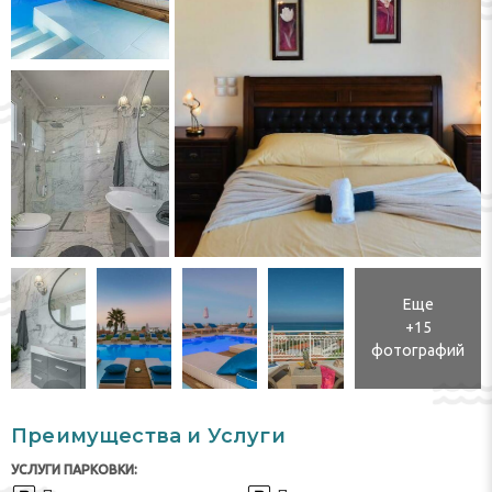
Еще
+15
фотографий
Преимущества и Услуги
УСЛУГИ ПАРКОВКИ: