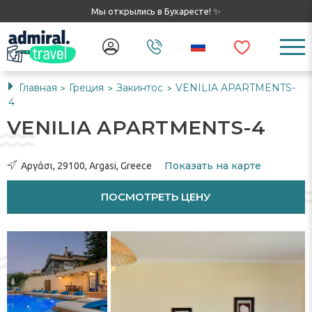
Мы открылись в Бухаресте! ✨
Главная
Греция
Закинтос
VENILIA APARTMENTS-
>
>
>
4
VENILIA APARTMENTS-4
Показать на карте
Αργάσι, 29100, Argasi, Greece
ПОСМОТРЕТЬ ЦЕНУ