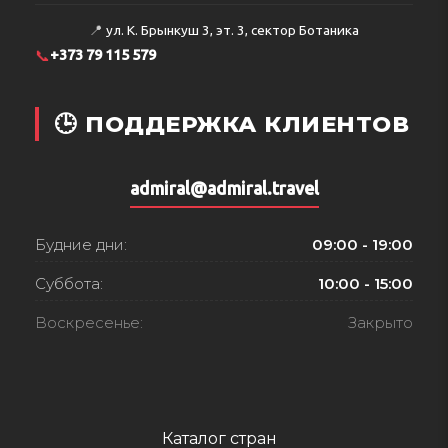
📍
ул. К. Брынкуш 3, эт. 3, сектор Ботаника
📞
+373 79 115 579
🕒 ПОДДЕРЖКА КЛИЕНТОВ
admiral@admiral.travel
Будние дни:
09:00 - 19:00
Суббота:
10:00 - 15:00
Воскресенье:
Закрыто
Каталог стран