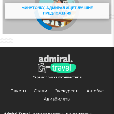
МИНУТОЧКУ, АДМИРАЛ ИЩЕТ ЛУЧШИЕ
ПРЕДЛОЖЕНИЯ
Сервис поиска путешествий
Пакеты
Отели
Экскурсии
Автобус
Авиабилеты
Admiral Travel
– одна из ведущих туристических