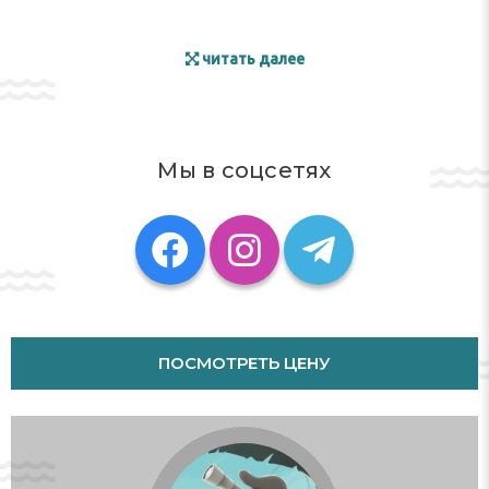
читать далее
Мы в соцсетях
ПОСМОТРЕТЬ ЦЕНУ