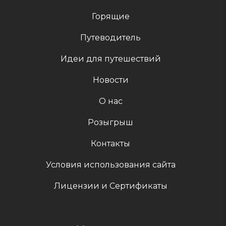
Горящие
Путеводитель
Идеи для путешествий
Новости
О нас
Розыгрыш
Контакты
Условия использования сайта
Лицензии и Сертификаты