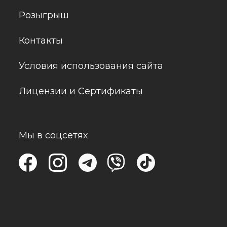
Розыгрыш
Контакты
Условия использования сайта
Лицензии и Сертификаты
Мы в соцсетях