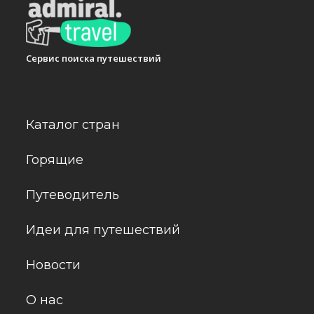
Сервис поиска путешествий
Каталог стран
Горящие
Путеводитель
Идеи для путешествий
Новости
О нас