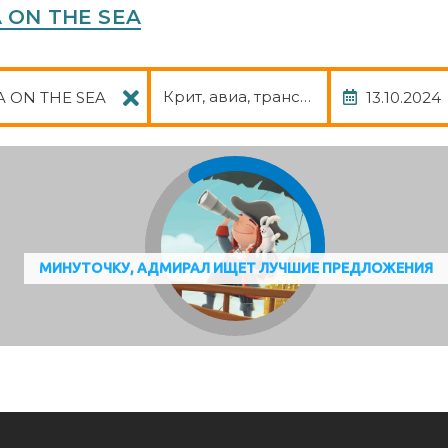
A ON THE SEA
Пакет
Дата
Крит, авиа, трансфер
МИНУТОЧКУ, АДМИРАЛ ИЩЕТ ЛУЧШИЕ ПРЕДЛОЖЕНИЯ