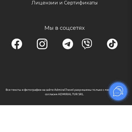
Лицензии и Сертификаты
Мы в соцсетях
Все тексты и фотографии на сайте Admiral.Travel разрешены только с письменного
согласия ADMIRAL TUR SRL.