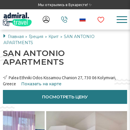
Мы открылись в Бухаресте! ✨
Главная
Греция
Крит
SAN ANTONIO
>
>
>
APARTMENTS
SAN ANTONIO
APARTMENTS
Palea Ethniki Odos Kissamou Chanion 27, 730 06 Kolymvari,
Показать на карте
Greece
ПОСМОТРЕТЬ ЦЕНУ