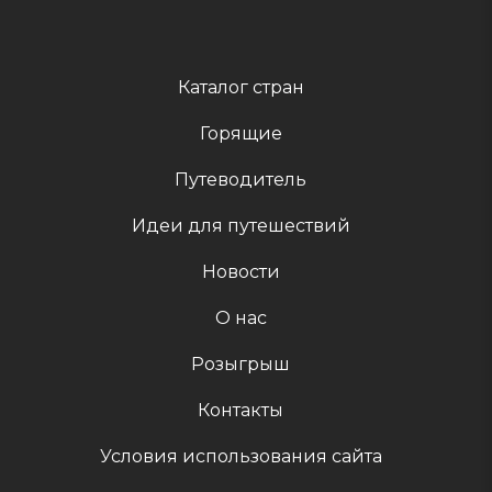
Каталог стран
Горящие
Путеводитель
Идеи для путешествий
Новости
О нас
Розыгрыш
Контакты
Условия использования сайта