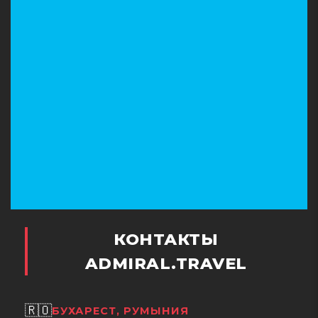
КОНТАКТЫ
ADMIRAL.TRAVEL
🇷🇴
БУХАРЕСТ, РУМЫНИЯ