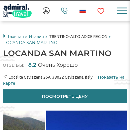
Главная
Италия
TRENTINO-ALTO ADIGE REGION
>
>
>
LOCANDA SAN MARTINO
LOCANDA SAN MARTINO
отзывы:
8.2
Очень Хорошо
Показать на
Localita Cavizzana 26A, 38022 Cavizzana, Italy
карте
ПОСМОТРЕТЬ ЦЕНУ