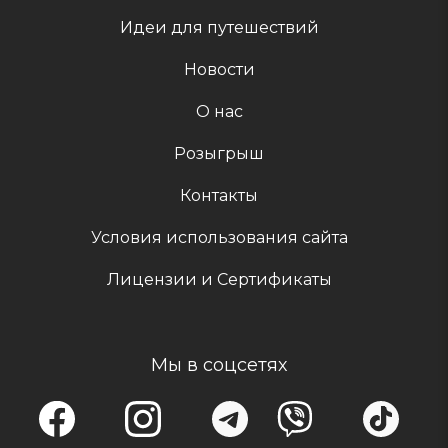
Идеи для путешествий
Новости
О нас
Розыгрыш
Контакты
Условия использования сайта
Лицензии и Сертификаты
Мы в соцсетях