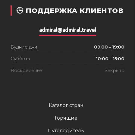
🕒 ПОДДЕРЖКА КЛИЕНТОВ
admiral@admiral.travel
Будние дни:
09:00 - 19:00
Суббота:
10:00 - 15:00
Воскресенье:
Закрыто
Каталог стран
Горящие
Путеводитель