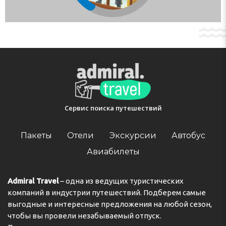
Сервис поиска путешествий
Пакеты
Отели
Экскурсии
Автобус
Авиабилеты
Admiral Travel
– одна из ведущих туристических
компаний в индустрии путешествий. Подберем самые
выгодные и интересные предложения на любой сезон,
чтобы вы провели незабываемый отпуск.