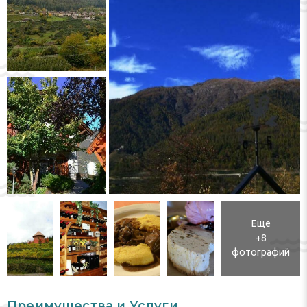
Еще
+8
фотографий
Преимущества и Услуги