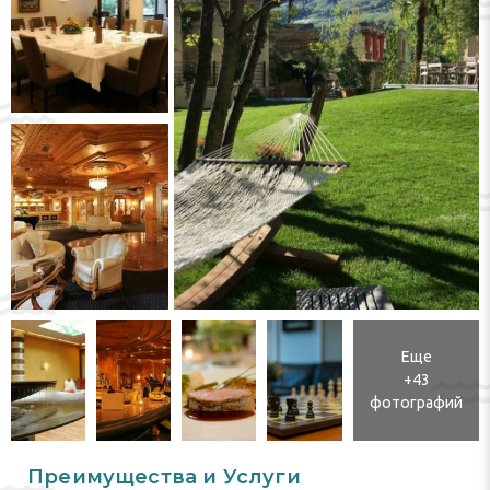
Еще
+43
фотографий
Преимущества и Услуги