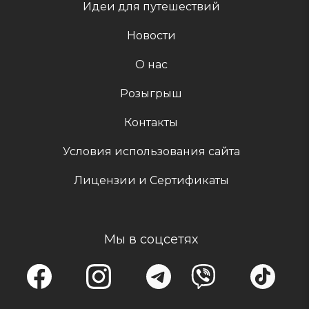
Идеи для путешествий
Новости
О нас
Розыгрыш
Контакты
Условия использования сайта
Лицензии и Сертификаты
Мы в соцсетях