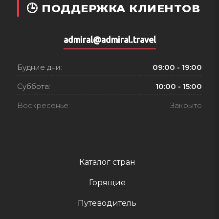
🕒 ПОДДЕРЖКА КЛИЕНТОВ
admiral@admiral.travel
Будние дни:
09:00 - 19:00
Суббота:
10:00 - 15:00
Воскресенье:
Закрыто
Каталог стран
Горящие
Путеводитель