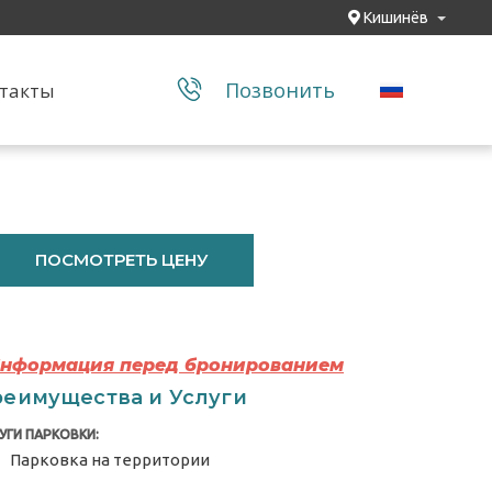
Кишинёв
Позвонить
такты
ПОСМОТРЕТЬ ЦЕНУ
Информация перед бронированием
еимущества и Услуги
УГИ ПАРКОВКИ:
Парковка на территории