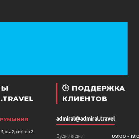
ТЫ
🕒 ПОДДЕРЖКА
.TRAVEL
КЛИЕНТОВ
admiral@admiral.travel
, РУМЫНИЯ
, кв. 2, сектор 2
Будние дни:
09:00 - 19: