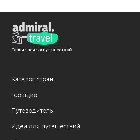
Сервис поиска путешествий
Каталог стран
Горящие
Путеводитель
Идеи для путешествий