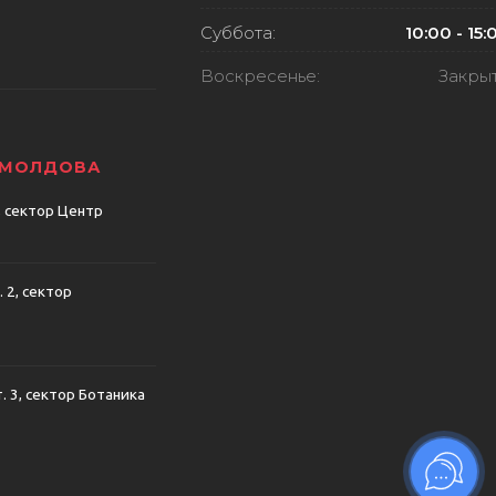
Суббота:
10:00 - 15:
Воскресенье:
Закры
 МОЛДОВА
, сектор Центр
. 2, сектор
т. 3, сектор Ботаника