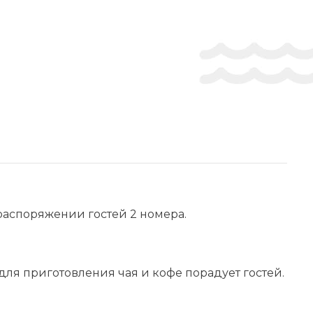
распоряжении гостей 2 номера.
ля приготовления чая и кофе порадует гостей.
1