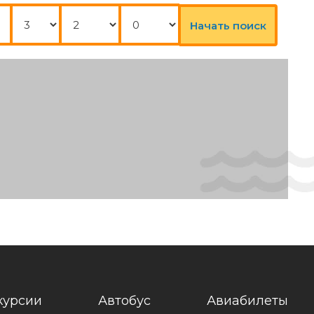
Начать поиск
курсии
Автобус
Авиабилеты