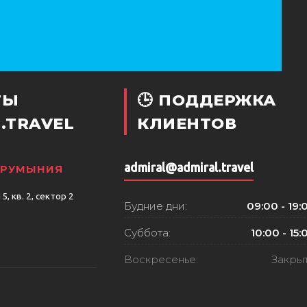
ТЫ
🕒 ПОДДЕРЖКА
.TRAVEL
КЛИЕНТОВ
admiral@admiral.travel
, РУМЫНИЯ
, кв. 2, сектор 2
Будние дни:
09:00 - 19:
Суббота:
10:00 - 15:
Воскресенье:
Закры