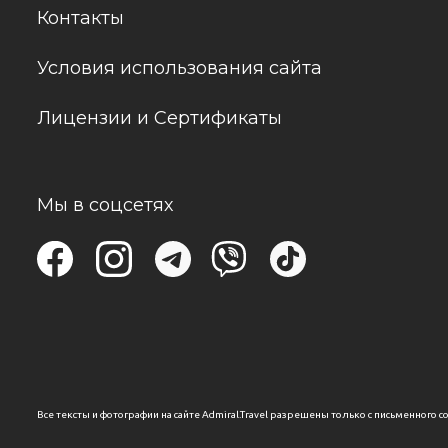
Контакты
Условия использования сайта
Лицензии и Сертификаты
Мы в соцсетях
Все тексты и фотографии на сайте Admiral.Travel разрешены только с письменного с