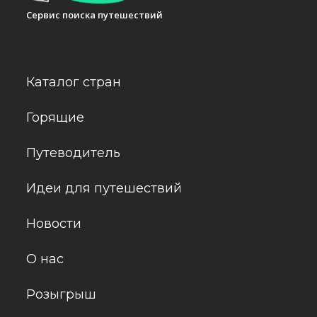
Сервис поиска путешествий
Каталог стран
Горящие
Путеводитель
Идеи для путешествий
Новости
О нас
Розыгрыш