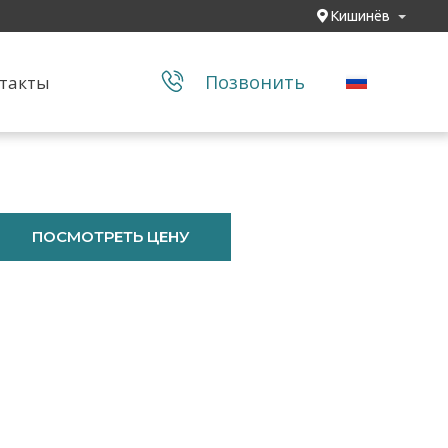
Кишинёв
Позвонить
такты
ПОСМОТРЕТЬ ЦЕНУ