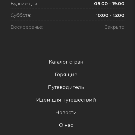
Будние дни:
09:00 - 19:00
Суббота:
10:00 - 15:00
Воскресенье:
Закрыто
Каталог стран
Горящие
Путеводитель
Идеи для путешествий
Новости
О нас