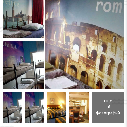
Еще
+6
фотографий