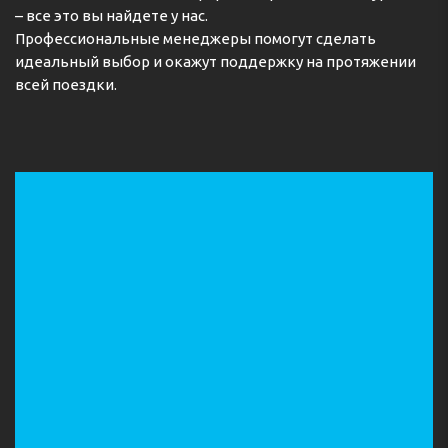
– все это вы найдете у нас.
Профессиональные менеджеры помогут сделать
идеальный выбор и окажут поддержку на протяжении
всей поездки.