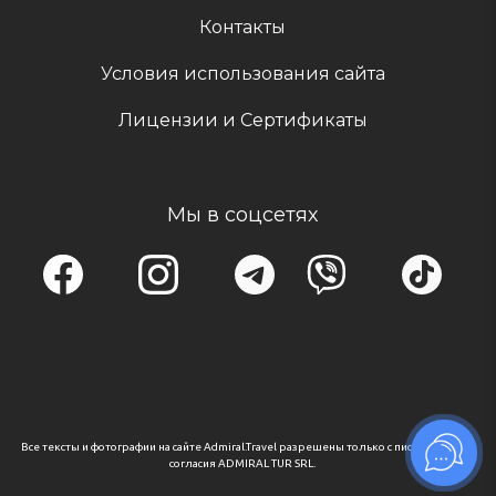
Контакты
Условия использования сайта
Лицензии и Сертификаты
Мы в соцсетях
Все тексты и фотографии на сайте Admiral.Travel разрешены только с письменного
согласия ADMIRAL TUR SRL.