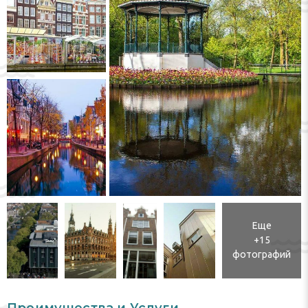
Еще
+15
фотографий