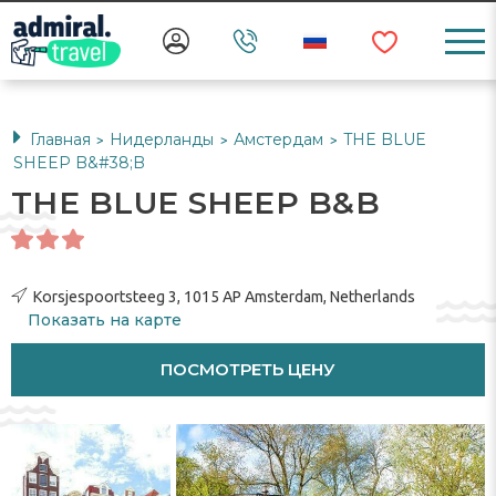
Главная
Нидерланды
Амстердам
THE BLUE
>
>
>
SHEEP B&#38;B
THE BLUE SHEEP B&B
Korsjespoortsteeg 3, 1015 AP Amsterdam, Netherlands
Показать на карте
ПОСМОТРЕТЬ ЦЕНУ