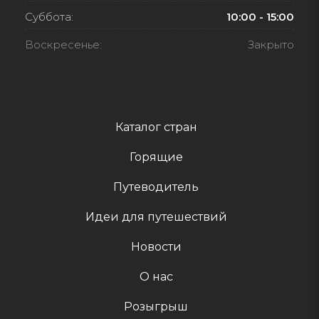
Суббота:
10:00 - 15:00
Воскресенье:
Закрыто
Каталог стран
Горящие
Путеводитель
Идеи для путешествий
Новости
О нас
Розыгрыш