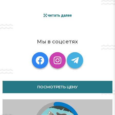
читать далее
Мы в соцсетях
ПОСМОТРЕТЬ ЦЕНУ