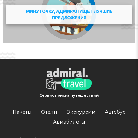
МИНУТОЧКУ, АДМИРАЛ ИЩЕТ ЛУЧШИЕ
ПРЕДЛОЖЕНИЯ
Сервис поиска путешествий
Пакеты
Отели
Экскурсии
Автобус
Авиабилеты