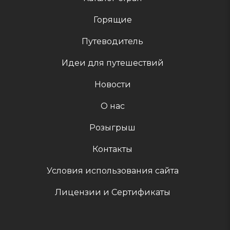
Горящие
Путеводитель
Идеи для путешествий
Новости
О нас
Розыгрыш
Контакты
Условия использования сайта
Лицензии и Сертификаты