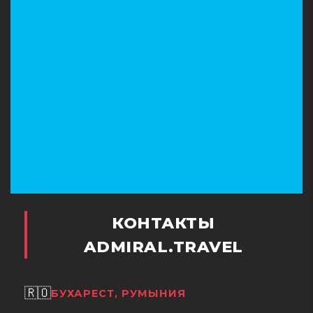
КОНТАКТЫ
ADMIRAL.TRAVEL
🇷🇴
БУХАРЕСТ, РУМЫНИЯ