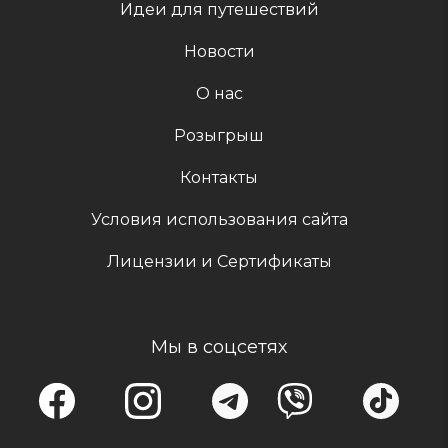
Идеи для путешествий
Новости
О нас
Розыгрыш
Контакты
Условия использования сайта
Лицензии и Сертификаты
Мы в соцсетях