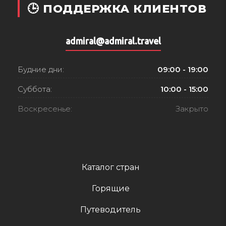
🕒 ПОДДЕРЖКА КЛИЕНТОВ
admiral@admiral.travel
Будние дни:
09:00 - 19:00
Суббота:
10:00 - 15:00
Воскресенье:
Закрыто
Каталог стран
Горящие
Путеводитель