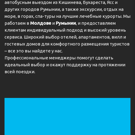
автобусным выездом из Кишинева, Бухареста, Ясс и
других городов Румынии, а также экскурсии, отдых на
море, в горах, спа-туры на лучшие лечебные курорты. Мы
работаем в
Молдове
и
Румынии
, и предоставляем
клиентам индивидуальный подход и высокий уровень
сервиса. Широкий выбор отелей, апартаментов, вилл и
гостевых домов для комфортного размещения туристов
– все это вы найдете у нас.
Профессиональные менеджеры помогут сделать
идеальный выбор и окажут поддержку на протяжении
всей поездки.