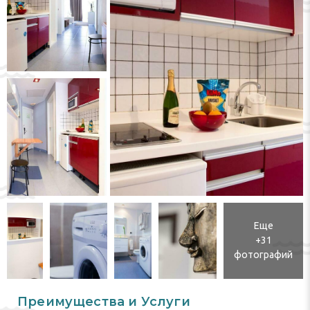
Еще
+31
фотографий
Преимущества и Услуги