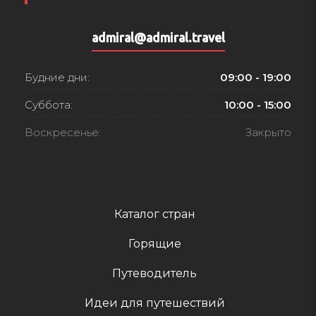
admiral@admiral.travel
Будние дни:
09:00 - 19:00
Суббота:
10:00 - 15:00
Воскресенье:
Закрыто
Каталог стран
Горящие
Путеводитель
Идеи для путешествий