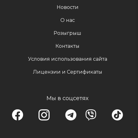
Новости
О нас
Розыгрыш
Контакты
Условия использования сайта
Лицензии и Сертификаты
Мы в соцсетях