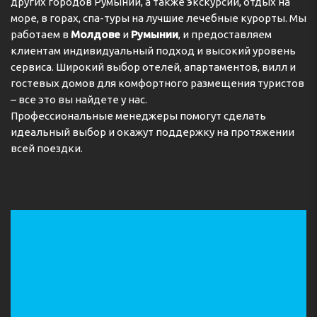
других городов Румынии, а также экскурсии, отдых на
море, в горах, спа-туры на лучшие лечебные курорты. Мы
работаем в
Молдове
и
Румынии
, и предоставляем
клиентам индивидуальный подход и высокий уровень
сервиса. Широкий выбор отелей, апартаментов, вилл и
гостевых домов для комфортного размещения туристов
– все это вы найдете у нас.
Профессиональные менеджеры помогут сделать
идеальный выбор и окажут поддержку на протяжении
всей поездки.