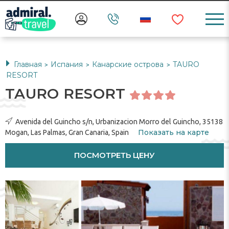
Главная
Испания
Канарские острова
TAURO
>
>
>
RESORT
TAURO RESORT
Avenida del Guincho s/n, Urbanizacion Morro del Guincho, 35138
Показать на карте
Mogan, Las Palmas, Gran Canaria, Spain
ПОСМОТРЕТЬ ЦЕНУ