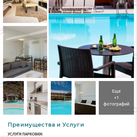
Еще
+1
фотографий
Преимущества и Услуги
УСЛУГИ ПАРКОВКИ: