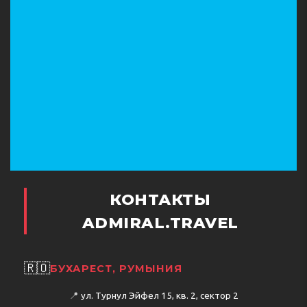
КОНТАКТЫ
ADMIRAL.TRAVEL
🇷🇴
БУХАРЕСТ, РУМЫНИЯ
📍
ул. Турнул Эйфел 15, кв. 2, сектор 2