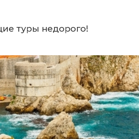
щие туры недорого!