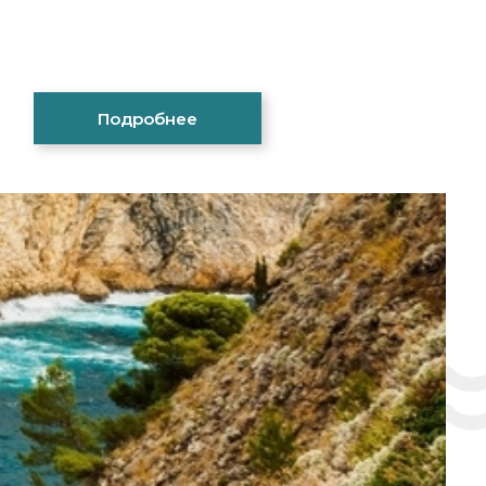
Подробнее