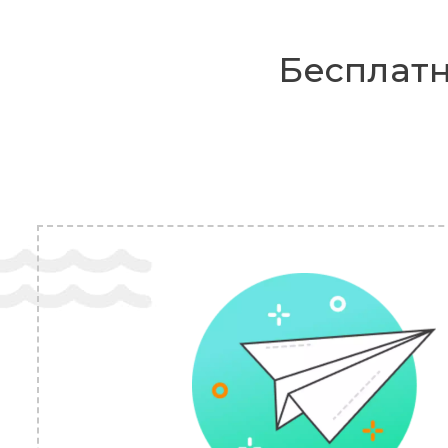
Бесплатн