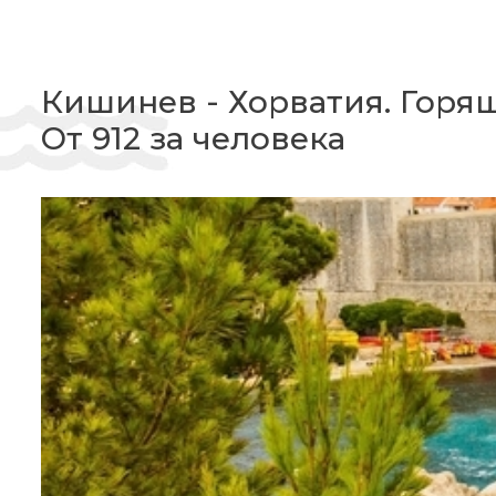
Кишинев - Хорватия. Горя
От 912 за человека