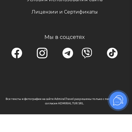
Лицензии и Сертификаты
Мы в соцсетях
Все тексты и фотографии на сайте Admiral.Travel разрешены только с письменного
согласия ADMIRAL TUR SRL.