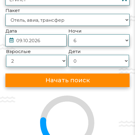
Пакет
Дата
Ночи
Взрослые
Дети
Начать поиск