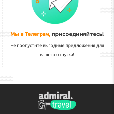
Мы в Телеграм,
присоединяйтесь!
Не пропустите выгодные предложения для
вашего отпуска!