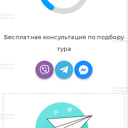
Бесплатная консультация по подбору
тура