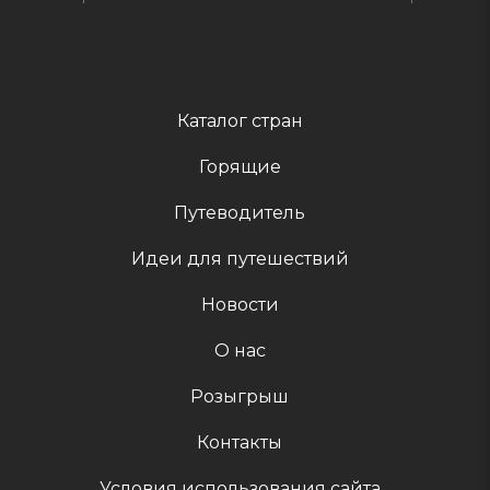
Каталог стран
Горящие
Путеводитель
Идеи для путешествий
Новости
О нас
Розыгрыш
Контакты
Условия использования сайта