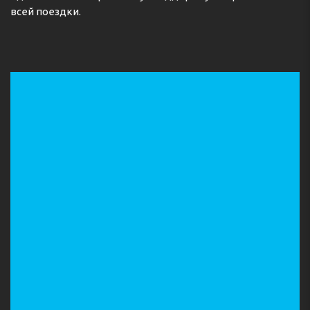
всей поездки.