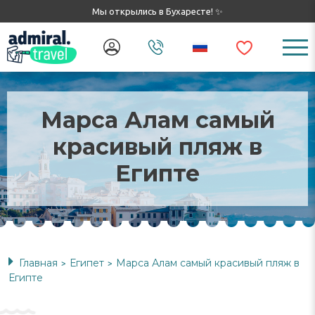
Мы открылись в Бухаресте! ✨
Марса Алам самый
красивый пляж в
Египте
Главная
Египет
Марса Алам самый красивый пляж в
>
>
Египте