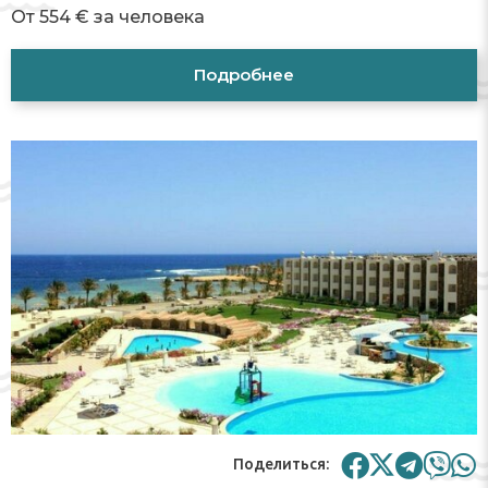
От 554 € за человека
Подробнее
Поделиться: