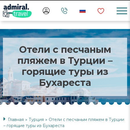
Отели с песчаным
пляжем в Турции –
горящие туры из
Бухареста
Главная
Турция
Отели с песчаным пляжем в Турции
>
>
– горящие туры из Бухареста