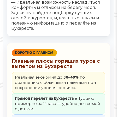
— идеальная возможность насладиться
комфортным отдыхом на берегу моря.
Здесь вы найдёте подборку лучших
отелей и курортов, идеальные пляжи и
полезную информацию о перелёте из
Бухареста.
КОРОТКО О ГЛАВНОМ
Главные плюсы горящих туров с
вылетом из Бухареста
Реальная экономия до
по
30–40%
сравнению с обычными пакетами при
сохранении уровня сервиса.
в Турцию
Прямой перелёт из Бухареста
примерно за 2 часа — удобно для семей
с детьми.