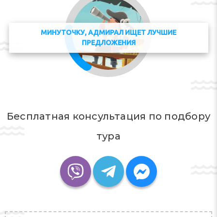
МИНУТОЧКУ, АДМИРАЛ ИЩЕТ ЛУЧШИЕ
ПРЕДЛОЖЕНИЯ
Бесплатная консультация по подбору
тура