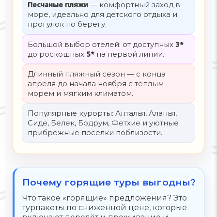
— комфортный заход в
Песчаные пляжи
море, идеально для детского отдыха и
прогулок по берегу.
Большой выбор отелей: от доступных
3*
до роскошных
на первой линии.
5*
Длинный пляжный сезон — с конца
апреля до начала ноября с тёплым
морем и мягким климатом.
Популярные курорты: Анталья, Аланья,
Сиде, Белек, Бодрум, Фетхие и уютные
прибрежные посёлки поблизости.
Почему горящие туры выгодны?
Что такое «горящие» предложения? Это
турпакеты по сниженной цене, которые