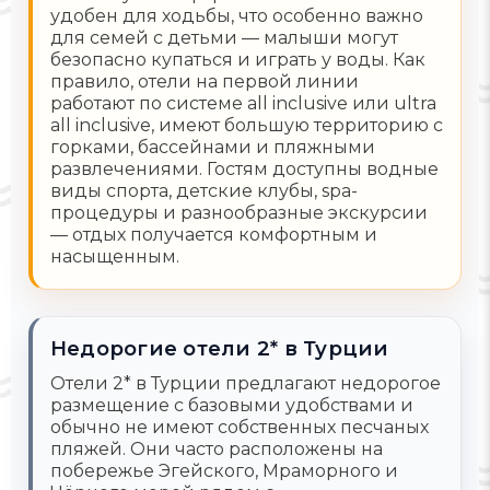
удобен для ходьбы, что особенно важно
для семей с детьми — малыши могут
безопасно купаться и играть у воды. Как
правило, отели на первой линии
работают по системе all inclusive или ultra
all inclusive, имеют большую территорию с
горками, бассейнами и пляжными
развлечениями. Гостям доступны водные
виды спорта, детские клубы, spa-
процедуры и разнообразные экскурсии
— отдых получается комфортным и
насыщенным.
Недорогие отели 2* в Турции
Отели 2* в Турции предлагают недорогое
размещение с базовыми удобствами и
обычно не имеют собственных песчаных
пляжей. Они часто расположены на
побережье Эгейского, Мраморного и