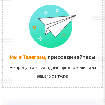
Мы в Телеграм,
присоединяйтесь!
Не пропустите выгодные предложения для
вашего отпуска!