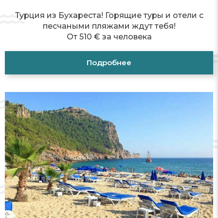
Турция из Бухареста! Горящие туры и отели с
песчаными пляжами ждут тебя!
От 510 € за человека
Подробнее