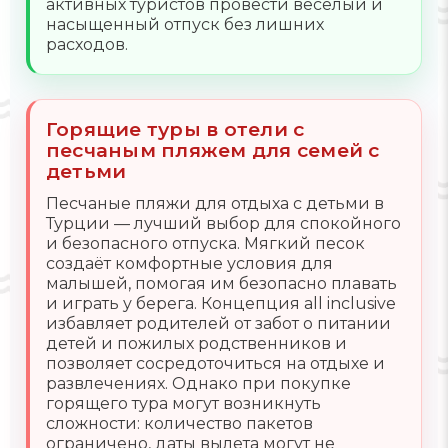
активных туристов провести весёлый и
насыщенный отпуск без лишних
расходов.
Горящие туры в отели с
песчаным пляжем для семей с
детьми
Песчаные пляжи для отдыха с детьми в
Турции — лучший выбор для спокойного
и безопасного отпуска. Мягкий песок
создаёт комфортные условия для
малышей, помогая им безопасно плавать
и играть у берега. Концепция all inclusive
избавляет родителей от забот о питании
детей и пожилых родственников и
позволяет сосредоточиться на отдыхе и
развлечениях. Однако при покупке
горящего тура могут возникнуть
сложности: количество пакетов
ограничено, даты вылета могут не