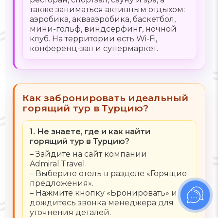
также заниматься активным отдыхом:
аэробика, аквааэробика, баскетбол,
мини-гольф, виндсёрфинг, ночной
клуб. На территории есть Wi-Fi,
конференц-зал и супермаркет.
Как забронировать идеальный
горящий тур в Турцию?
1. Не знаете, где и как найти
горящий тур в Турцию?
– Зайдите на сайт компании
Admiral.Travel.
– Выберите отель в разделе «Горящие
предложения».
– Нажмите кнопку «Бронировать» и
дождитесь звонка менеджера для
уточнения деталей.