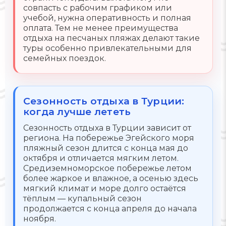
совпасть с рабочим графиком или
учебой, нужна оперативность и полная
оплата. Тем не менее преимущества
отдыха на песчаных пляжах делают такие
туры особенно привлекательными для
семейных поездок.
Сезонность отдыха в Турции:
когда лучше лететь
Сезонность отдыха в Турции зависит от
региона. На побережье Эгейского моря
пляжный сезон длится с конца мая до
октября и отличается мягким летом.
Средиземноморское побережье летом
более жаркое и влажное, а осенью здесь
мягкий климат и море долго остаётся
тёплым — купальный сезон
продолжается с конца апреля до начала
ноября.