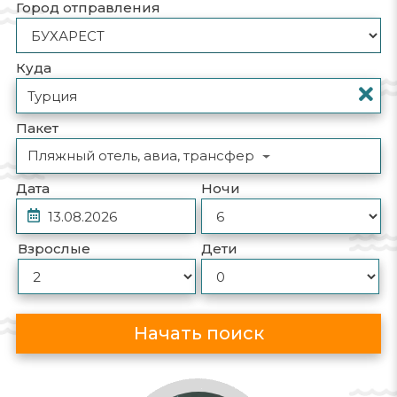
Город отправления
Куда
Пакет
Пляжный отель, авиа, трансфер
Дата
Ночи
Взрослые
Дети
Начать поиск