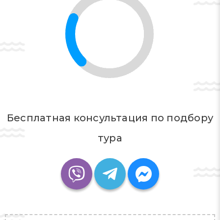
Бесплатная консультация по подбору
тура