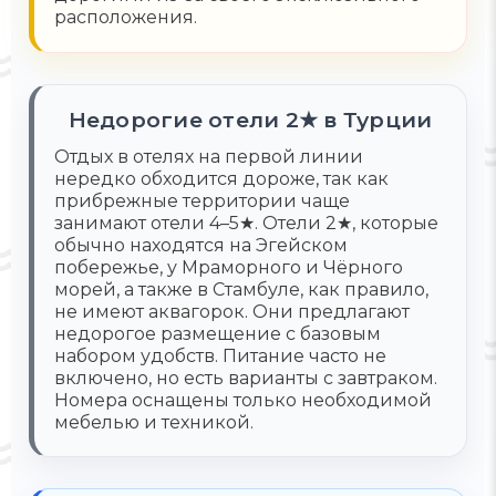
расположения.
Недорогие отели 2★ в Турции
Отдых в отелях на первой линии
нередко обходится дороже, так как
прибрежные территории чаще
занимают отели 4–5★. Отели 2★, которые
обычно находятся на Эгейском
побережье, у Мраморного и Чёрного
морей, а также в Стамбуле, как правило,
не имеют аквагорок. Они предлагают
недорогое размещение с базовым
набором удобств. Питание часто не
включено, но есть варианты с завтраком.
Номера оснащены только необходимой
мебелью и техникой.