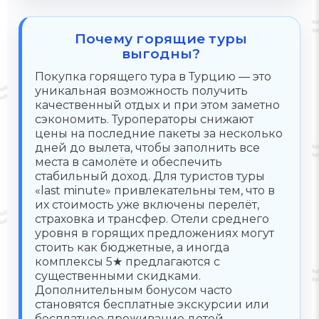
Почему горящие туры
выгодны?
Покупка горящего тура в Турцию — это
уникальная возможность получить
качественный отдых и при этом заметно
сэкономить. Туроператоры снижают
цены на последние пакеты за несколько
дней до вылета, чтобы заполнить все
места в самолёте и обеспечить
стабильный доход. Для туристов туры
«last minute» привлекательны тем, что в
их стоимость уже включены перелёт,
страховка и трансфер. Отели среднего
уровня в горящих предложениях могут
стоить как бюджетные, а иногда
комплексы 5★ предлагаются с
существенными скидками.
Дополнительным бонусом часто
становятся бесплатные экскурсии или
бесплатное проживание детей.