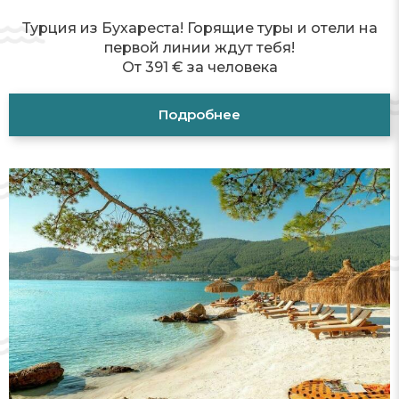
Турция из Бухареста! Горящие туры и отели на
первой линии ждут тебя!
От 391 € за человека
Подробнее