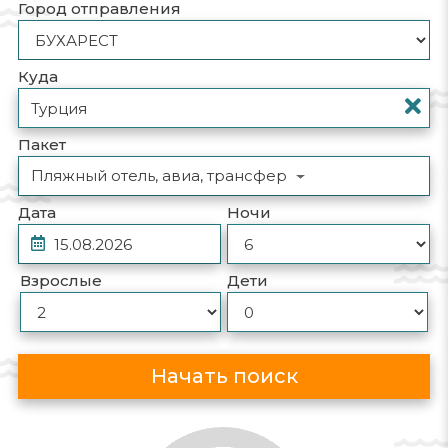
Город отправления
Куда
Пакет
Пляжный отель, авиа, трансфер
Дата
Ночи
Взрослые
Дети
Начать поиск