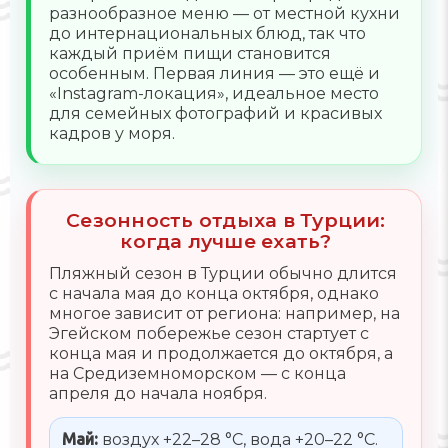
разнообразное меню — от местной кухни
до интернациональных блюд, так что
каждый приём пищи становится
особенным. Первая линия — это ещё и
«Instagram-локация», идеальное место
для семейных фотографий и красивых
кадров у моря.
Сезонность отдыха в Турции:
когда лучше ехать?
Пляжный сезон в Турции обычно длится
с начала мая до конца октября, однако
многое зависит от региона: например, на
Эгейском побережье сезон стартует с
конца мая и продолжается до октября, а
на Средиземноморском — с конца
апреля до начала ноября.
Май:
воздух +22–28 °C, вода +20–22 °C.