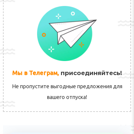
Мы в Телеграм,
присоединяйтесь!
Не пропустите выгодные предложения для
вашего отпуска!