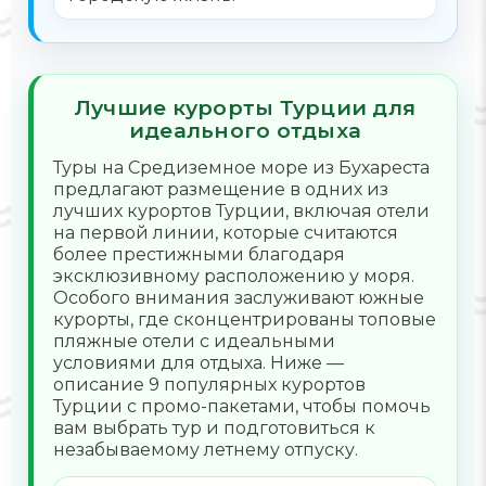
Лучшие курорты Турции для
идеального отдыха
Туры на Средиземное море из Бухареста
предлагают размещение в одних из
лучших курортов Турции, включая отели
на первой линии, которые считаются
более престижными благодаря
эксклюзивному расположению у моря.
Особого внимания заслуживают южные
курорты, где сконцентрированы топовые
пляжные отели с идеальными
условиями для отдыха. Ниже —
описание 9 популярных курортов
Турции с промо-пакетами, чтобы помочь
вам выбрать тур и подготовиться к
незабываемому летнему отпуску.