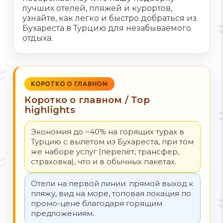
лучших отелей, пляжей и курортов,
узнайте, как легко и быстро добраться из
Бухареста в Турцию для незабываемого
отдыха.
КОРОТКО О ГЛАВНОМ
Коротко о главном / Top
highlights
Экономия до ~40% на горящих турах в
Турцию с вылетом из Бухареста, при том
же наборе услуг (перелёт, трансфер,
страховка), что и в обычных пакетах.
Отели на первой линии: прямой выход к
пляжу, вид на море, топовая локация по
промо-цене благодаря горящим
предложениям.