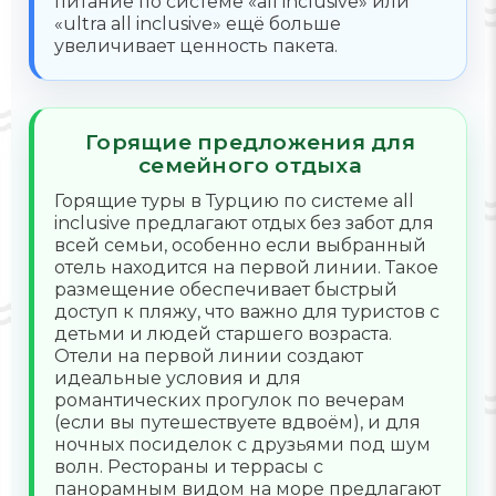
питание по системе «all inclusive» или
«ultra all inclusive» ещё больше
увеличивает ценность пакета.
Горящие предложения для
семейного отдыха
Горящие туры в Турцию по системе all
inclusive предлагают отдых без забот для
всей семьи, особенно если выбранный
отель находится на первой линии. Такое
размещение обеспечивает быстрый
доступ к пляжу, что важно для туристов с
детьми и людей старшего возраста.
Отели на первой линии создают
идеальные условия и для
романтических прогулок по вечерам
(если вы путешествуете вдвоём), и для
ночных посиделок с друзьями под шум
волн. Рестораны и террасы с
панорамным видом на море предлагают