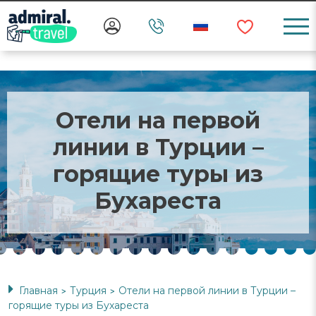
Отели на первой
линии в Турции –
горящие туры из
Бухареста
Главная
Турция
Отели на первой линии в Турции –
>
>
горящие туры из Бухареста