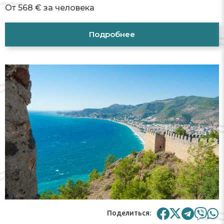
От 568 € за человека
Подробнее
Поделиться: