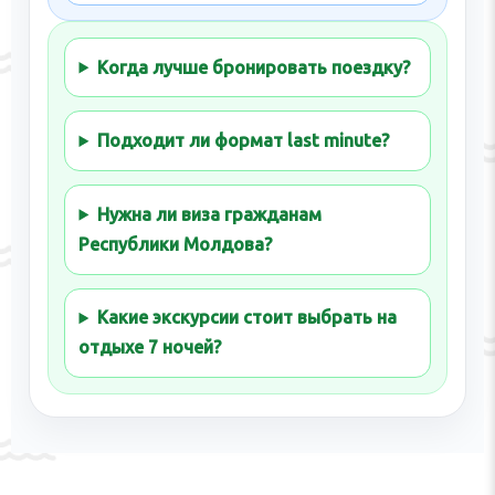
Когда лучше бронировать поездку?
Подходит ли формат last minute?
Нужна ли виза гражданам
Республики Молдова?
Какие экскурсии стоит выбрать на
отдыхе 7 ночей?