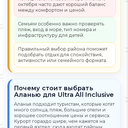
октября часто дают хороший баланс
между комфортом и ценой.
Семьям особенно важно проверять
пляж, вход в море, тип номера и
инфраструктуру для детей.
Правильный выбор района поможет
подобрать отдых для спокойствия,
активности или семейного формата.
Почему стоит выбрать
Аланью для Ultra All Inclusive
Аланья подходит туристам, которые хотят
много солнца, пляж, большие отели и
хорошее соотношение цены и сервиса.
Курорт гораздо шире, чем кажется на
первый взгляд: сюда входят районы