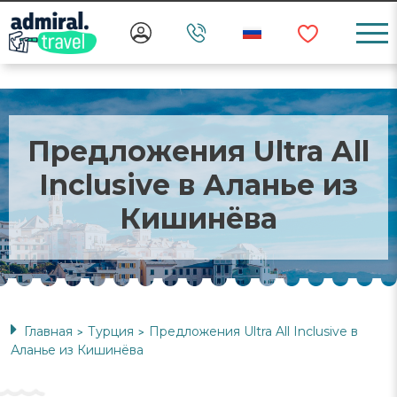
Предложения Ultra All
Inclusive в Аланье из
Кишинёва
Главная
Турция
Предложения Ultra All Inclusive в
>
>
Аланье из Кишинёва