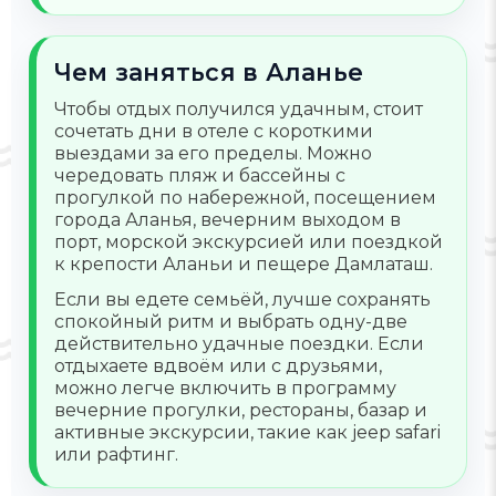
Чем заняться в Аланье
Чтобы отдых получился удачным, стоит
сочетать дни в отеле с короткими
выездами за его пределы. Можно
чередовать пляж и бассейны с
прогулкой по набережной, посещением
города Аланья, вечерним выходом в
порт, морской экскурсией или поездкой
к крепости Аланьи и пещере Дамлаташ.
Если вы едете семьёй, лучше сохранять
спокойный ритм и выбрать одну-две
действительно удачные поездки. Если
отдыхаете вдвоём или с друзьями,
можно легче включить в программу
вечерние прогулки, рестораны, базар и
активные экскурсии, такие как jeep safari
или рафтинг.