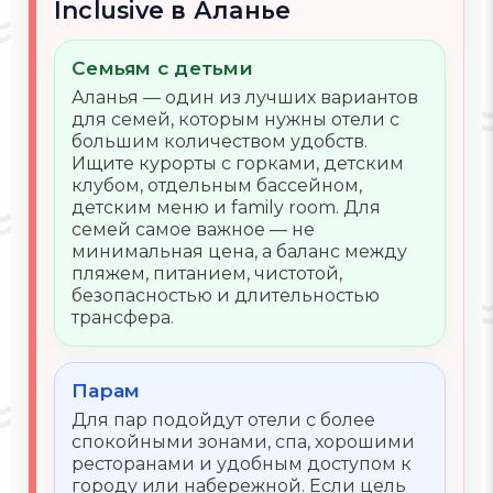
Inclusive в Аланье
Семьям с детьми
Аланья — один из лучших вариантов
для семей, которым нужны отели с
большим количеством удобств.
Ищите курорты с горками, детским
клубом, отдельным бассейном,
детским меню и family room. Для
семей самое важное — не
минимальная цена, а баланс между
пляжем, питанием, чистотой,
безопасностью и длительностью
трансфера.
Парам
Для пар подойдут отели с более
спокойными зонами, спа, хорошими
ресторанами и удобным доступом к
городу или набережной. Если цель