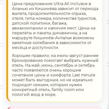
Цена предложения Ultra All Inclusive в
Аланью из Кишинёва зависит от периода
вылета, продолжительности отдыха,
отеля, типа номера, количества туристов,
детской политики, багажа,
авиакомпании и наличия мест. Цены на
перелёты и пакеты динамичны, а на
маршруте Кишинёв–Анталья возможны
заметные колебания в зависимости от
месяца и доступности.
Хорошее правило: на июль–август раннее
бронирование помогает выбрать нужный
отель. На май, июнь, сентябрь и октябрь
часто появляются очень хорошие
сочетания цены и комфорта. Last minute
может быть выгодным, но не идеально
подходит семьям, которым нужен
конкретный отель, family room или
пологий вход в море.