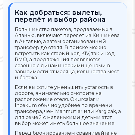
Как добраться: вылеты,
перелёт и выбор района
Большинство пакетов, продаваемых в
Аланью, включают перелёт из Кишинёва
в Анталью, а затем организованный
трансфер до отеля. В поиске можно
встретить как старый код KIV, так и код
RMO, а предложения появляются
сезонно с динамическими ценами в
зависимости от месяца, количества мест
и багажа.
Если вы хотите уменьшить усталость в
дороге, внимательно смотрите на
расположение отеля. Okurcalar и
Incekum обычно удобнее по времени
трансфера, чем Mahmutlar или Kargicak, а
для семей с маленькими детьми этот
выбор может иметь большое значение.
Перед бронированием сравнивайте не