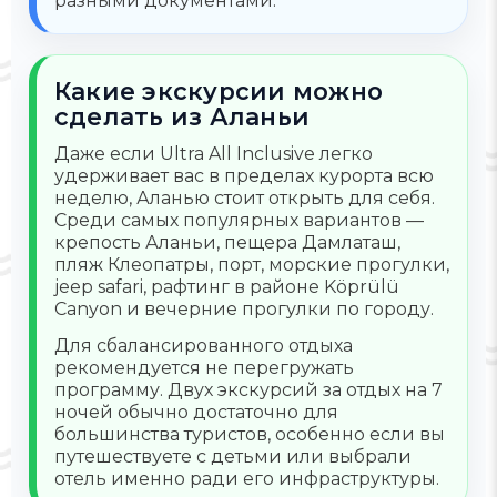
разными документами.
Какие экскурсии можно
сделать из Аланьи
Даже если Ultra All Inclusive легко
удерживает вас в пределах курорта всю
неделю, Аланью стоит открыть для себя.
Среди самых популярных вариантов —
крепость Аланьи, пещера Дамлаташ,
пляж Клеопатры, порт, морские прогулки,
jeep safari, рафтинг в районе Köprülü
Canyon и вечерние прогулки по городу.
Для сбалансированного отдыха
рекомендуется не перегружать
программу. Двух экскурсий за отдых на 7
ночей обычно достаточно для
большинства туристов, особенно если вы
путешествуете с детьми или выбрали
отель именно ради его инфраструктуры.