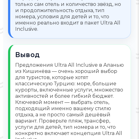
только сам отель и количество звёзд, но
и продолжительность отдыха, тип
номера, условия для детей и то, что
именно реально входит в пакет Ultra All
Inclusive.
Вывод
Предложения Ultra All Inclusive в Аланью
из Кишинёва — очень хороший выбор
для туристов, которые хотят
классическую Турцию: море, большие
курорты, включённые услуги, множество
активностей и более гибкий бюджет.
Ключевой момент — выбрать отель,
подходящий именно вашему стилю
отдыха, а не просто самый дешёвый
вариант. Проверьте пляж, трансфер,
услуги для детей, тип номера и то, что
конкретно включает концепция Ultra All