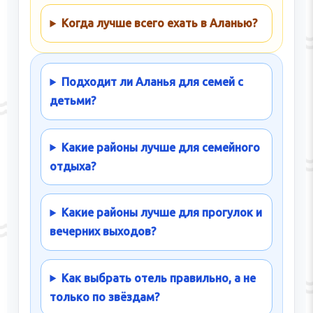
Когда лучше всего ехать в Аланью?
Подходит ли Аланья для семей с
детьми?
Какие районы лучше для семейного
отдыха?
Какие районы лучше для прогулок и
вечерних выходов?
Как выбрать отель правильно, а не
только по звёздам?