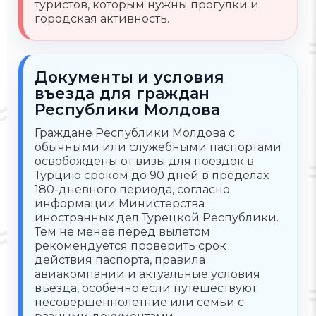
туристов, которым нужны прогулки и
городская активность.
Документы и условия
въезда для граждан
Республики Молдова
Граждане Республики Молдова с
обычными или служебными паспортами
освобождены от визы для поездок в
Турцию сроком до 90 дней в пределах
180-дневного периода, согласно
информации Министерства
иностранных дел Турецкой Республики.
Тем не менее перед вылетом
рекомендуется проверить срок
действия паспорта, правила
авиакомпании и актуальные условия
въезда, особенно если путешествуют
несовершеннолетние или семьи с