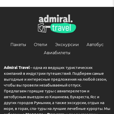
Пакеты
Отели
Экскурсии
Автобус
Авиабилеты
Admiral Travel
– одна из ведущих туристических
компаний в индустрии путешествий. Подберем самые
выгодные и интересные предложения на любой сезон,
чтобы вы провели незабываемый отпуск.
Предлагаем горящие туры с авиаперелетом и
автобусным выездом из Кишинева, Бухареста, Ясс и
других городов Румынии, а также экскурсии, отдых на
море, в горах, спа-туры на лучшие лечебные курорты. Мы