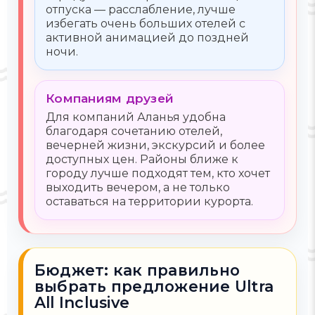
отпуска — расслабление, лучше
избегать очень больших отелей с
активной анимацией до поздней
ночи.
Компаниям друзей
Для компаний Аланья удобна
благодаря сочетанию отелей,
вечерней жизни, экскурсий и более
доступных цен. Районы ближе к
городу лучше подходят тем, кто хочет
выходить вечером, а не только
оставаться на территории курорта.
Бюджет: как правильно
выбрать предложение Ultra
All Inclusive