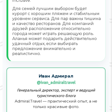
Inclusive.
Для семей лучшим выбором будет
курорт с хорошим пляжем и стабильным
уровнем сервиса. Для пар важны тишина
и качество ресторанов. Для компаний
друзей расположение относительно
города может играть решающую роль.
Аланья может подарить действительно
удачный отдых, если выбирать
предложение внимательно и
реалистично.
Иван Адмирал
@ivan_admiraltravel
Генеральный директор, эксперт и ведущий
туристического блога
Admiral.Travel — практический опыт, а не
только красивые фото.