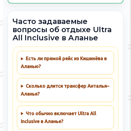
Часто задаваемые
вопросы об отдыхе Ultra
All Inclusive в Аланье
Есть ли прямой рейс из Кишинёва в
Аланью?
Сколько длится трансфер Анталья–
Аланья?
Что обычно включает Ultra All
Inclusive в Аланье?