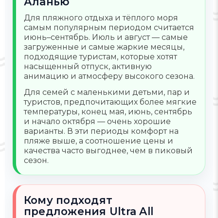
Аланью
Для пляжного отдыха и тёплого моря
самым популярным периодом считается
июнь–сентябрь. Июль и август — самые
загруженные и самые жаркие месяцы,
подходящие туристам, которые хотят
насыщенный отпуск, активную
анимацию и атмосферу высокого сезона.
Для семей с маленькими детьми, пар и
туристов, предпочитающих более мягкие
температуры, конец мая, июнь, сентябрь
и начало октября — очень хорошие
варианты. В эти периоды комфорт на
пляже выше, а соотношение цены и
качества часто выгоднее, чем в пиковый
сезон.
Кому подходят
предложения Ultra All