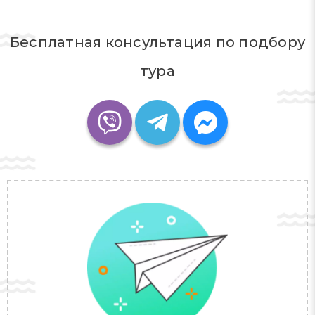
Бесплатная консультация по подбору
тура