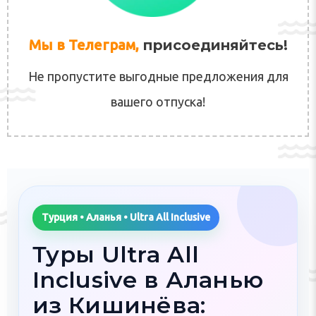
Мы в Телеграм,
присоединяйтесь!
Не пропустите выгодные предложения для
вашего отпуска!
Турция • Аланья • Ultra All Inclusive
Туры Ultra All
Inclusive в Аланью
из Кишинёва: