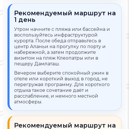
Рекомендуемый маршрут на
1 день
Утром начните с пляжа или бассейна и
воспользуйтесь инфраструктурой
курорта. После обеда отправьтесь в
центр Аланьи на прогулку по порту и
набережной, а затем продолжите
визитом на пляж Клеопатры или в
пещеру Дамлаташ.
Вечером выберите спокойный ужин в
отеле или короткий выход в город, не
перегружая программу. Для короткого
отдыха такое сочетание даёт и
расслабление, и немного местной
атмосферы.
Рекомендуемый маршрут на