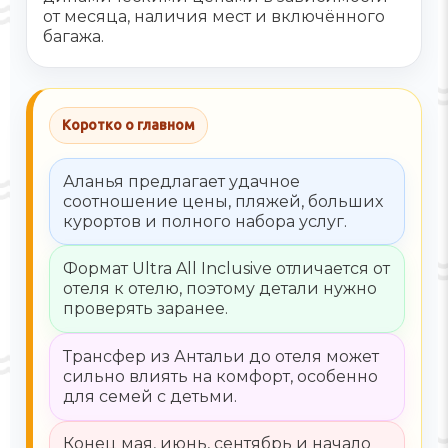
от месяца, наличия мест и включённого
багажа.
Коротко о главном
Аланья предлагает удачное
соотношение цены, пляжей, больших
курортов и полного набора услуг.
Формат Ultra All Inclusive отличается от
отеля к отелю, поэтому детали нужно
проверять заранее.
Трансфер из Антальи до отеля может
сильно влиять на комфорт, особенно
для семей с детьми.
Конец мая, июнь, сентябрь и начало