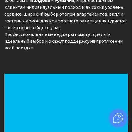
работаем в
Молдове
и
Румынии
, и предоставляем
клиентам индивидуальный подход и высокий уровень
сервиса. Широкий выбор отелей, апартаментов, вилл и
гостевых домов для комфортного размещения туристов
– все это вы найдете у нас.
Профессиональные менеджеры помогут сделать
идеальный выбор и окажут поддержку на протяжении
всей поездки.