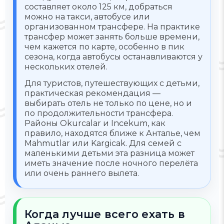
составляет около 125 км, добраться
можно на такси, автобусе или
организованном трансфере. На практике
трансфер может занять больше времени,
чем кажется по карте, особенно в пик
сезона, когда автобусы останавливаются у
нескольких отелей.
Для туристов, путешествующих с детьми,
практическая рекомендация —
выбирать отель не только по цене, но и
по продолжительности трансфера.
Районы Okurcalar и Incekum, как
правило, находятся ближе к Анталье, чем
Mahmutlar или Kargicak. Для семей с
маленькими детьми эта разница может
иметь значение после ночного перелёта
или очень раннего вылета.
Когда лучше всего ехать в