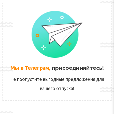
Мы в Телеграм,
присоединяйтесь!
Не пропустите выгодные предложения для
вашего отпуска!