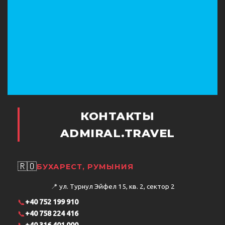
КОНТАКТЫ
ADMIRAL.TRAVEL
🇷🇴
БУХАРЕСТ, РУМЫНИЯ
📍
ул. Турнул Эйфел 15, кв. 2, сектор 2
📞
+40 752 199 910
📞
+40 758 224 416