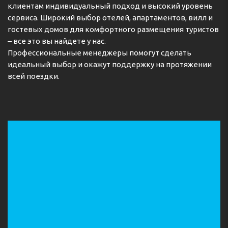
клиентам индивидуальный подход и высокий уровень
сервиса. Широкий выбор отелей, апартаментов, вилл и
гостевых домов для комфортного размещения туристов
– все это вы найдете у нас.
Профессиональные менеджеры помогут сделать
идеальный выбор и окажут поддержку на протяжении
всей поездки.