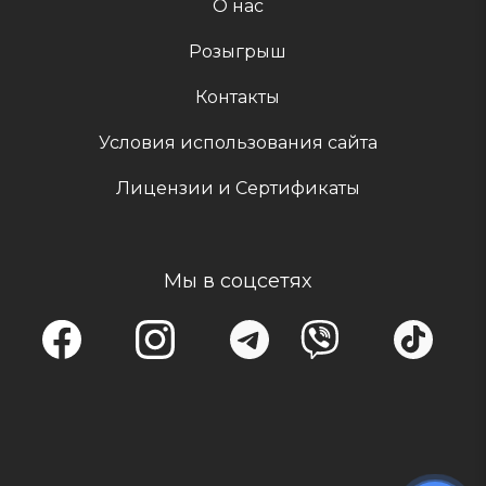
О нас
Розыгрыш
Контакты
Условия использования сайта
Лицензии и Сертификаты
Мы в соцсетях