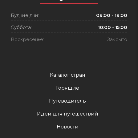
Будние дни:
09:00 - 19:00
Суббота:
10:00 - 15:00
Воскресенье:
Закрыто
Каталог стран
Горящие
Путеводитель
Идеи для путешествий
Новости