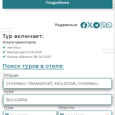
Подробнее
Поделиться:
Тур включает:
Услуги транспорта:
Автобус
Выезд туда 21.06.2023
Выезд обратно 28.06.2023
Поиск туров в отеле:
Откуда
Куда
Туда
Обратно