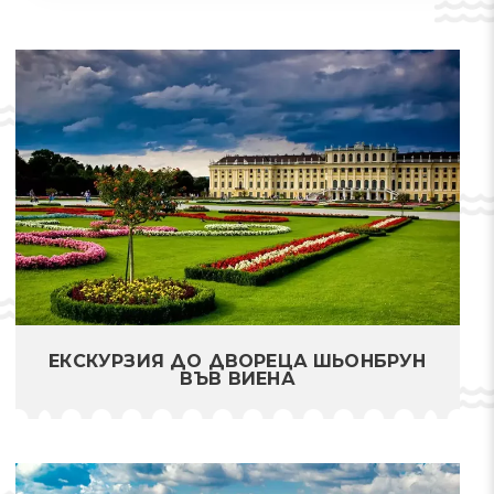
ЕКСКУРЗИЯ ДО ДВОРЕЦА ШЬОНБРУН
ВЪВ ВИЕНА