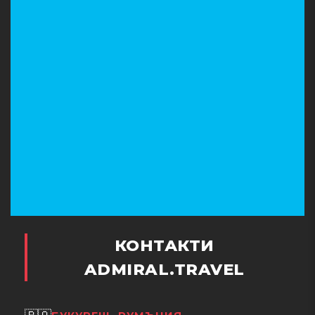
КОНТАКТИ
ADMIRAL.TRAVEL