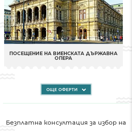
ПОСЕЩЕНИЕ НА ВИЕНСКАТА ДЪРЖАВНА
ОПЕРА
ОЩЕ ОФЕРТИ
Безплатна консултация за избор на