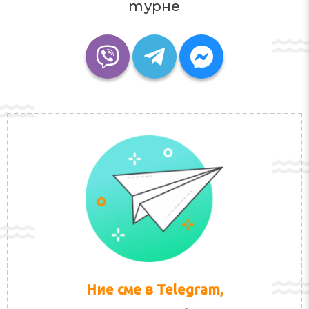
турне
Ние сме в Telegram,