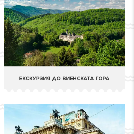
ЕКСКУРЗИЯ ДО ВИЕНСКАТА ГОРА