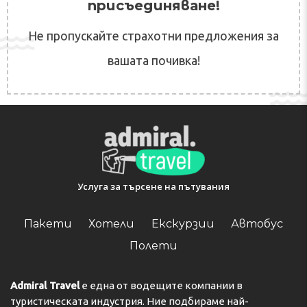
присъединяване!
Не пропускайте страхотни предложения за
вашата почивка!
Услуга за търсене на пътувания
Пакети
Хотели
Екскурзии
Автобус
Полети
Admiral Travel
е една от водещите компании в
туристическата индустрия. Ние подбираме най-