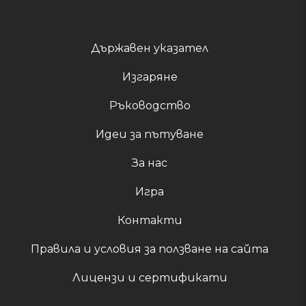
Държавен указател
Изгаряне
Ръководство
Идеи за пътуване
За нас
Игра
Контакти
Правила и условия за ползване на сайта
Лицензи и сертификати