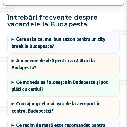
Întrebări frecvente despre
vacanțele la Budapesta
Care este cel mai bun sezon pentru un city
break la Budapesta?
Am nevoie de viză pentru a călători la
Budapesta?
Ce monedă se folosește în Budapesta și pot
plăti cu cardul?
Cum ajung cel mai ușor de la aeroport în
centrul Budapestei?
Ce regim de masă este recomandat pentru