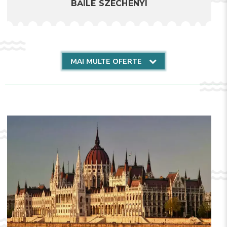
BĂILE SZÉCHENYI
MAI MULTE OFERTE