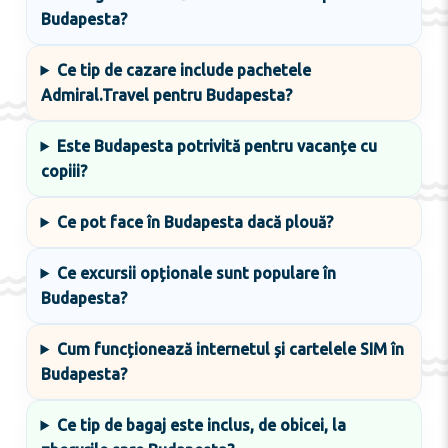
Budapesta?
Ce tip de cazare include pachetele
Admiral.Travel pentru Budapesta?
Este Budapesta potrivită pentru vacanțe cu
copiii?
Ce pot face în Budapesta dacă plouă?
Ce excursii opționale sunt populare în
Budapesta?
Cum funcționează internetul și cartelele SIM în
Budapesta?
Ce tip de bagaj este inclus, de obicei, la