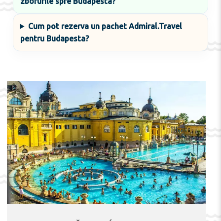
zborurile spre Budapesta?
Cum pot rezerva un pachet Admiral.Travel
pentru Budapesta?