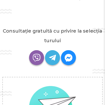
Consultație gratuită cu privire la selecția
turului