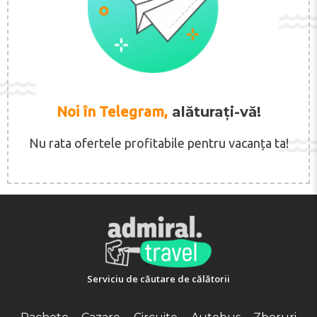
Noi în Telegram,
alăturați-vă!
Nu rata ofertele profitabile pentru vacanța ta!
Serviciu de căutare de călătorii