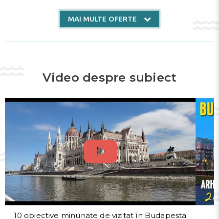
MAI MULTE OFERTE
Video despre subiect
10 obiective minunate de vizitat în Budapesta