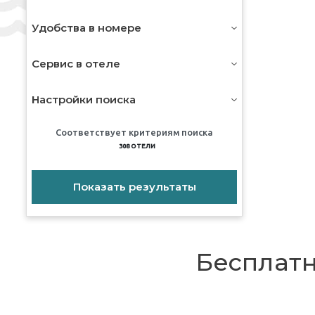
Удобства в номере
Сервис в отеле
Настройки поиска
Соответствует критериям поиска
308
ОТЕЛИ
Показать результаты
Бесплатн