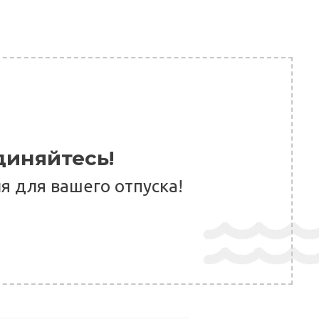
иняйтесь!
 для вашего отпуска!