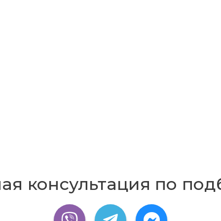
ая консультация по под