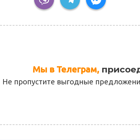
присоед
Мы в Телеграм,
Не пропустите выгодные предложения