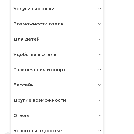
Услуги парковки
Возможности отеля
Для детей
Удобства в отеле
Развлечения и спорт
Бассейн
Другие возможности
Отель
Красота и здоровье