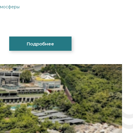
атмосферы
Подробнее