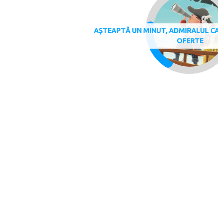
AȘTEAPTĂ UN MINUT, ADMIRALUL CA
OFERTE