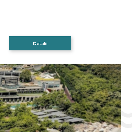
Detalii