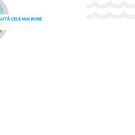
UTĂ CELE MAI BUNE