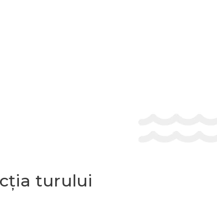
cția turului