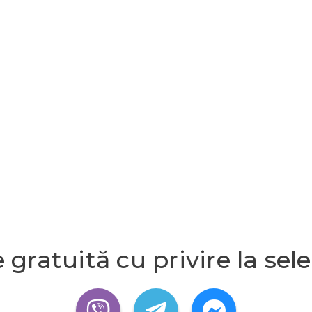
 gratuită cu privire la sele