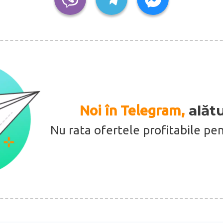
alătu
Noi în Telegram,
Nu rata ofertele profitabile pe