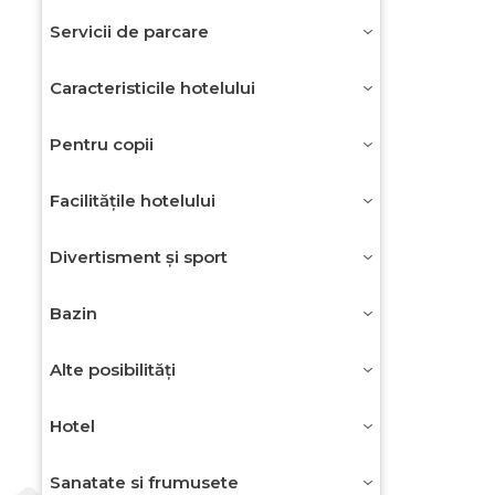
Servicii de parcare
Caracteristicile hotelului
Pentru copii
Facilitățile hotelului
Divertisment și sport
Bazin
Alte posibilități
Hotel
Sanatate si frumusete