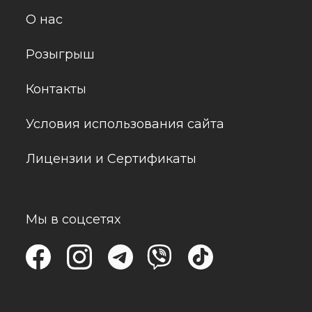
О нас
Розыгрыш
Контакты
Условия использования сайта
Лицензии и Сертификаты
Мы в соцсетях