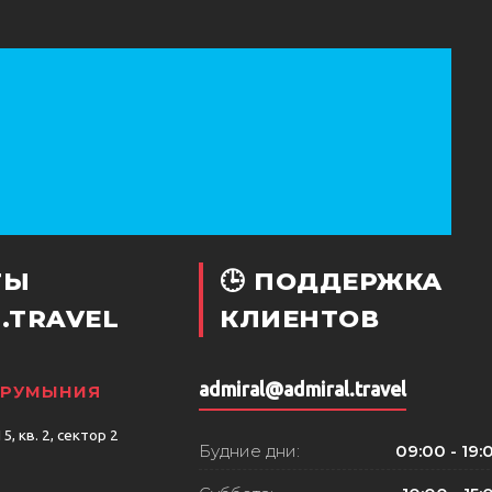
ТЫ
🕒 ПОДДЕРЖКА
.TRAVEL
КЛИЕНТОВ
admiral@admiral.travel
, РУМЫНИЯ
, кв. 2, сектор 2
Будние дни:
09:00 - 19: