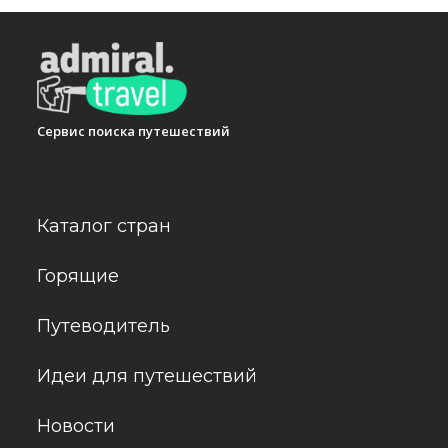
Сервис поиска путешествий
Каталог стран
Горящие
Путеводитель
Идеи для путешествий
Новости