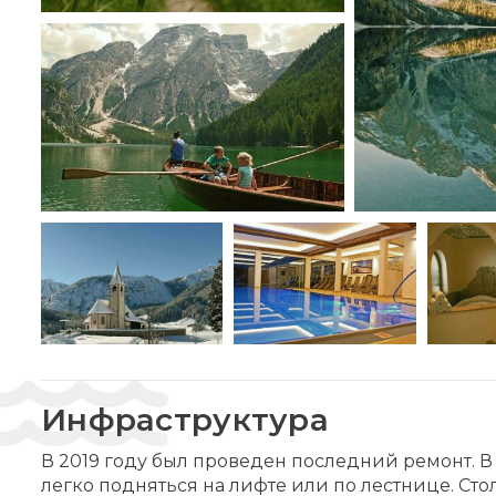
Инфраструктура
В 2019 году был проведен последний ремонт. В
легко подняться на лифте или по лестнице. Сто