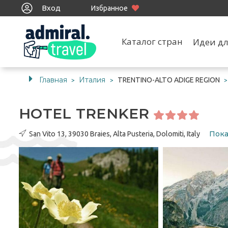
Вход
Избранное
Каталог стран
Идеи дл
Главная
Италия
TRENTINO-ALTO ADIGE REGION
>
>
HOTEL TRENKER
Пока
San Vito 13, 39030 Braies, Alta Pusteria, Dolomiti, Italy