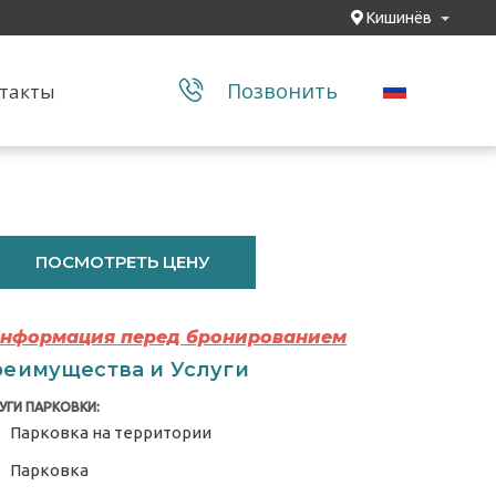
Кишинёв
Позвонить
такты
ПОСМОТРЕТЬ ЦЕНУ
Информация перед бронированием
еимущества и Услуги
УГИ ПАРКОВКИ:
Парковка на территории
Парковка