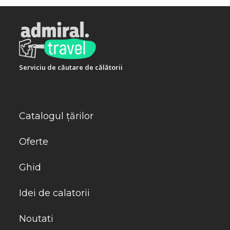
Serviciu de căutare de călătorii
Catalogul țărilor
Oferte
Ghid
Idei de calatorii
Noutati