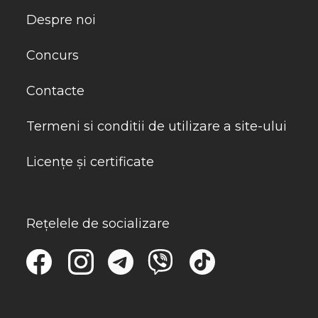
Despre noi
Concurs
Contacte
Termeni si conditii de utilizare a site-ului
Licențe și certificate
Rețelele de socializare