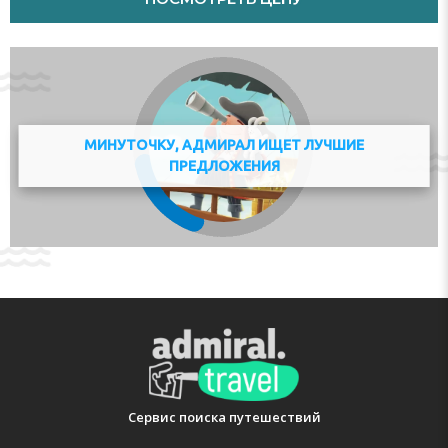
МИНУТОЧКУ, АДМИРАЛ ИЩЕТ ЛУЧШИЕ
ПРЕДЛОЖЕНИЯ
Сервис поиска путешествий