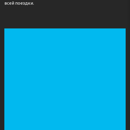
всей поездки.