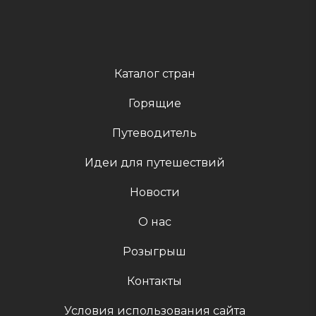
Каталог стран
Горящие
Путеводитель
Идеи для путешествий
Новости
О нас
Розыгрыш
Контакты
Условия использования сайта