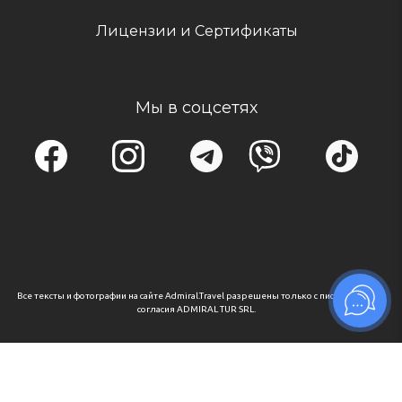
Лицензии и Сертификаты
Мы в соцсетях
Все тексты и фотографии на сайте Admiral.Travel разрешены только с письменного
согласия ADMIRAL TUR SRL.