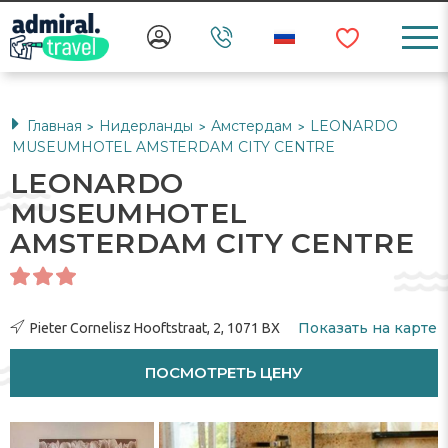
Главная
Нидерланды
Амстердам
LEONARDO
>
>
>
MUSEUMHOTEL AMSTERDAM CITY CENTRE
LEONARDO
MUSEUMHOTEL
AMSTERDAM CITY CENTRE
Показать на карте
Pieter Cornelisz Hooftstraat, 2, 1071 BX
ПОСМОТРЕТЬ ЦЕНУ