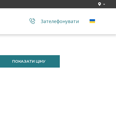
Зателефонувати
ПОКАЗАТИ ЦІНУ