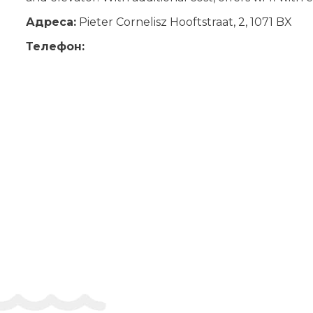
Адреса:
Pieter Cornelisz Hooftstraat, 2, 1071 BX
Телефон: