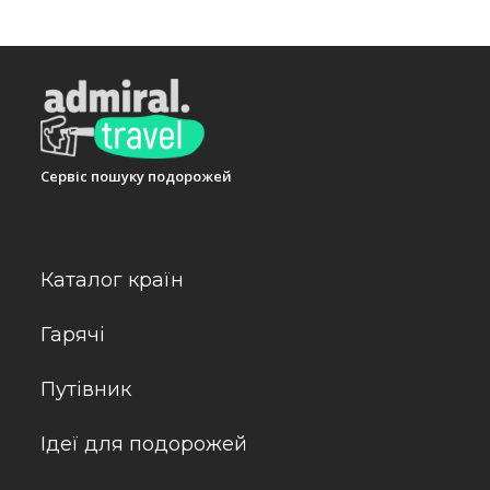
Сервіс пошуку подорожей
Каталог країн
Гарячі
Путівник
Ідеї для подорожей