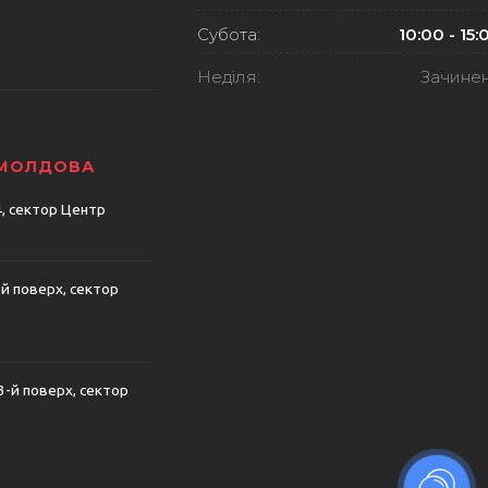
Субота:
10:00 - 15:
Неділя:
Зачине
 МОЛДОВА
74, сектор Центр
-й поверх, сектор
 3-й поверх, сектор