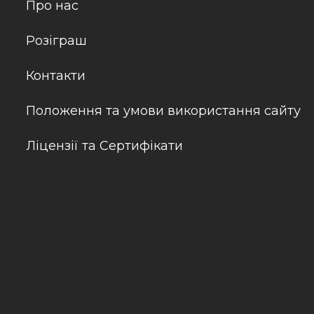
Про нас
Розіграш
Контакти
Положення та умови використання сайту
Ліцензії та Сертифікати