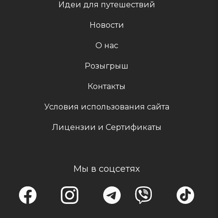
Идеи для путешествий
Новости
О нас
Розыгрыш
Контакты
Условия использования сайта
Лицензии и Сертификаты
Мы в соцсетях