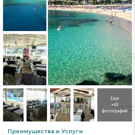
Еще
+43
фотографий
Преимущества и Услуги