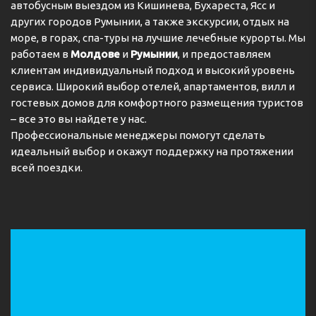
автобусным выездом из Кишинева, Бухареста, Ясс и
других городов Румынии, а также экскурсии, отдых на
море, в горах, спа-туры на лучшие лечебные курорты. Мы
работаем в
Молдове
и
Румынии
, и предоставляем
клиентам индивидуальный подход и высокий уровень
сервиса. Широкий выбор отелей, апартаментов, вилл и
гостевых домов для комфортного размещения туристов
– все это вы найдете у нас.
Профессиональные менеджеры помогут сделать
идеальный выбор и окажут поддержку на протяжении
всей поездки.