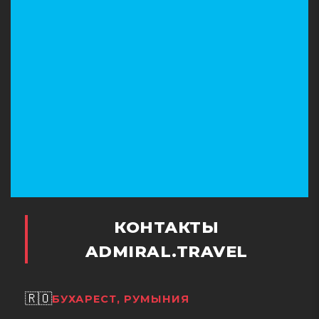
КОНТАКТЫ
ADMIRAL.TRAVEL
🇷🇴
БУХАРЕСТ, РУМЫНИЯ