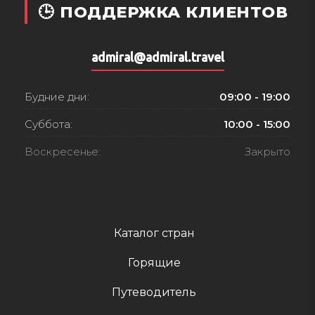
🕒 ПОДДЕРЖКА КЛИЕНТОВ
admiral@admiral.travel
Будние дни:
09:00 - 19:00
Суббота:
10:00 - 15:00
Воскресенье:
Закрыто
Каталог стран
Горящие
Путеводитель