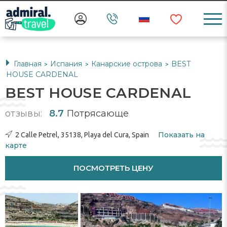
Главная
Испания
Канарские острова
BEST
>
>
>
HOUSE CARDENAL
BEST HOUSE CARDENAL
отзывы:
8.7
Потрясающе
Показать на
2 Calle Petrel, 35138, Playa del Cura, Spain
карте
ПОСМОТРЕТЬ ЦЕНУ