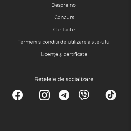
Despre noi
Concurs
Contacte
Termeni si conditii de utilizare a site-ului
Licențe și certificate
Rețelele de socializare