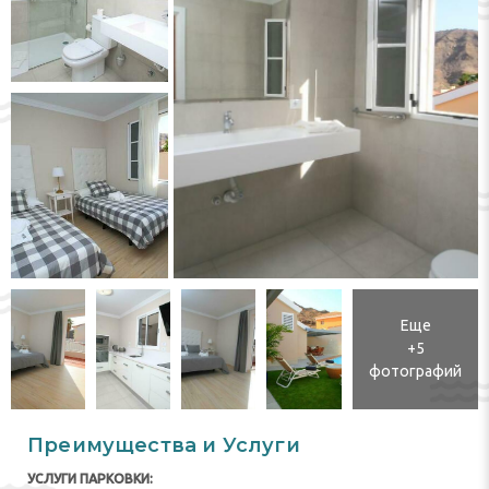
Еще
+5
фотографий
Преимущества и Услуги
УСЛУГИ ПАРКОВКИ: