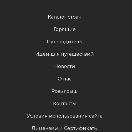
Каталог стран
Горящие
Путеводитель
Идеи для путешествий
Новости
О нас
Розыгрыш
Контакты
Условия использования сайта
Лицензии и Сертификаты