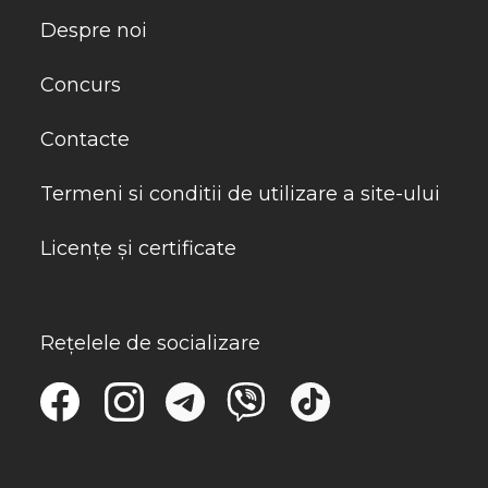
Despre noi
Concurs
Contacte
Termeni si conditii de utilizare a site-ului
Licențe și certificate
Rețelele de socializare