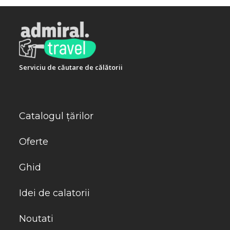
Serviciu de căutare de călătorii
Catalogul țărilor
Oferte
Ghid
Idei de calatorii
Noutati