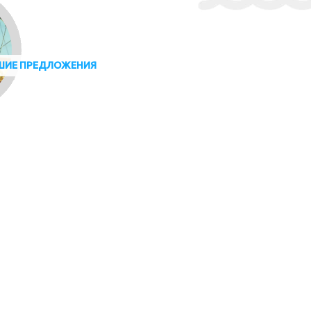
ШИЕ ПРЕДЛОЖЕНИЯ