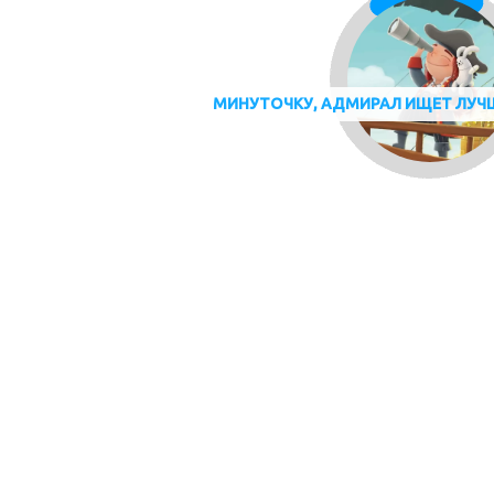
МИНУТОЧКУ, АДМИРАЛ ИЩЕТ ЛУЧ