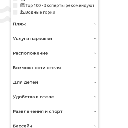
Top 100 - Эксперты рекомендуют
Водные горки
Пляж
Услуги парковки
Расположение
Возможности отеля
Для детей
Удобства в отеле
Развлечения и спорт
Бассейн