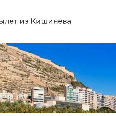
вылет из Кишинева