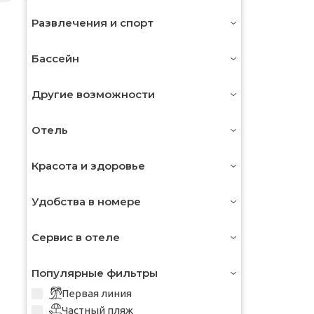
Развлечения и спорт
Бассейн
Другие возможности
Отель
Красота и здоровье
Удобства в номере
Сервис в отеле
Популярные фильтры
Первая линия
Частный пляж