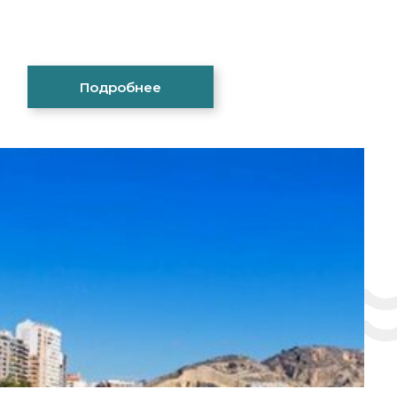
Подробнее