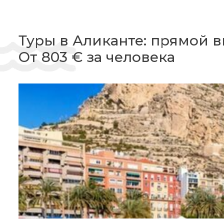
Туры в Аликанте: прямой 
От 803 € за человека