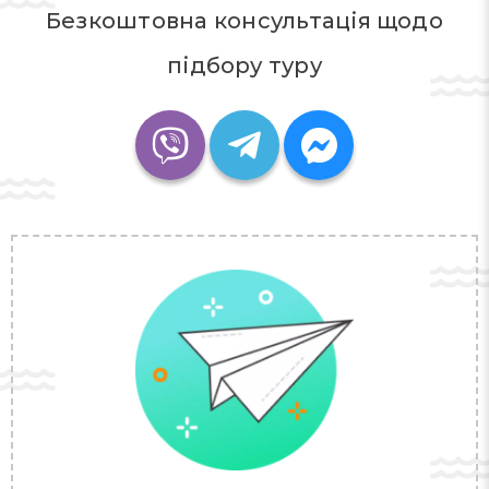
Безкоштовна консультація щодо
підбору туру