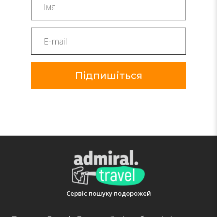
Підпишіться
Сервіс пошуку подорожей