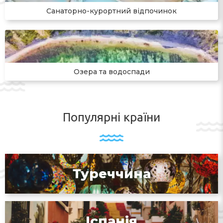
Санаторно-курортний відпочинок
Озера та водоспади
Популярні країни
Туреччина
Іспанія