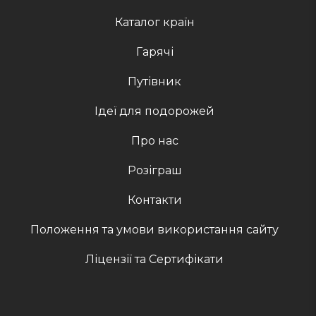
Каталог країн
Гарячі
Путівник
Ідеї для подорожей
Про нас
Розіграш
Контакти
Положення та умови використання сайту
Ліцензії та Сертифікати