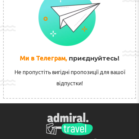
Ми в Телеграм,
приєднуйтесь!
Не пропустіть вигідні пропозиції для вашої
відпустки!