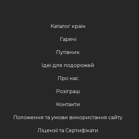
Каталог країн
Гарячі
Путівник
Ідеї для подорожей
Про нас
Розіграш
Контакти
Положення та умови використання сайту
Ліцензії та Сертифікати