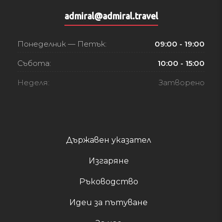
admiral@admiral.travel
Понеделник — Петък:
09:00 - 19:00
Събота:
10:00 - 15:00
Неделя:
Затворено
Държавен указател
Изгаряне
Ръководство
Идеи за пътуване