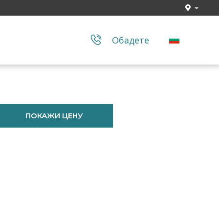
Обадете
ПОКАЖИ ЦЕНУ