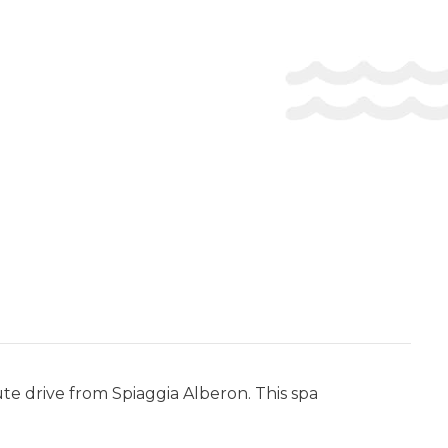
ute drive from Spiaggia Alberon. This spa