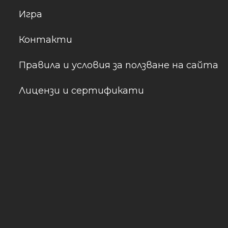
Игра
Контакти
Правила и условия за ползване на сайта
Лицензи и сертификати