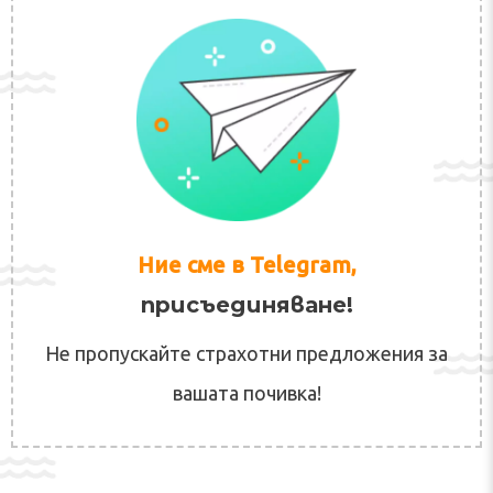
Ние сме в Telegram,
присъединяване!
Не пропускайте страхотни предложения за
вашата почивка!