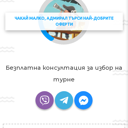
ЧАКАЙ МАЛКО, АДМИРАЛ ТЪРСИ НАЙ-ДОБРИТЕ
ОФЕРТИ
Безплатна консултация за избор на
турне