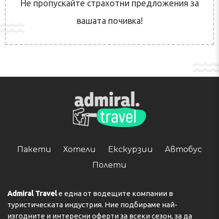
Не пропускайте страхотни предложения за
вашата почивка!
Пакети
Хотели
Екскурзии
Автобус
Полети
Admiral Travel
е една от водещите компании в
туристическата индустрия. Ние подбираме най-
изгодните и интересни оферти за всеки сезон, за да