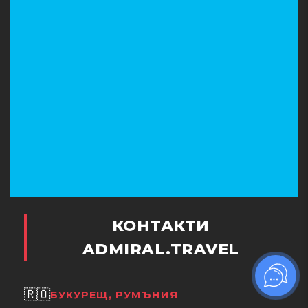
КОНТАКТИ
ADMIRAL.TRAVEL
🇷🇴
БУКУРЕЩ, РУМЪНИЯ