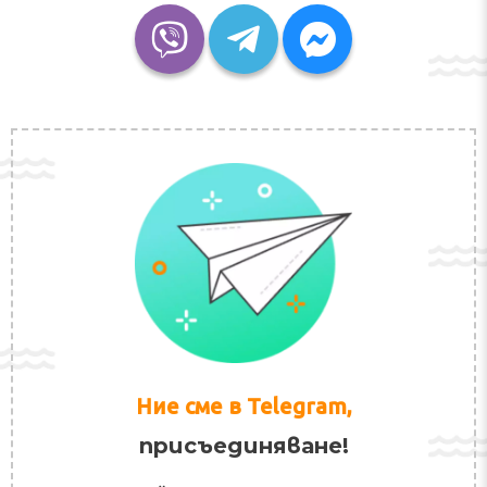
Ние сме в Telegram,
присъединяване!