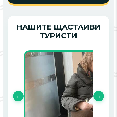
НАШИТЕ ЩАСТЛИВИ
ТУРИСТИ
←
→