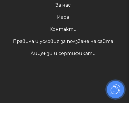
За нас
Игра
Контакти
Правила и условия за ползване на сайта
Лицензи и сертификати