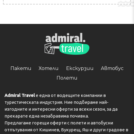
Пакети
Хотели
Екскурзии
Автобус
Полети
Admiral Travel
е една от водещите компании в
туристическата индустрия. Ние подбираме най-
изгодните и интересни оферти за всеки сезон, за да
прекарате една незабравима почивка.
Предлагаме горещи оферти с полети и автобусни
отпътувания от Кишинев, Букурещ, Яш и други градове в