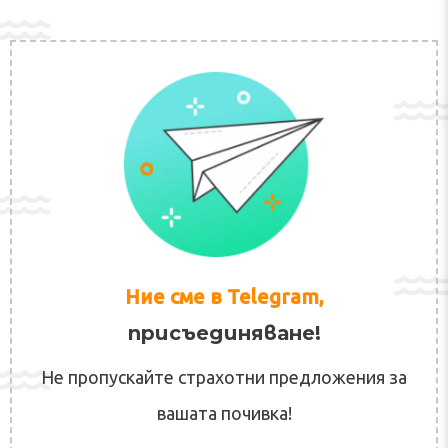
Ние сме в Telegram,
присъединяване!
Не пропускайте страхотни предложения за
вашата почивка!