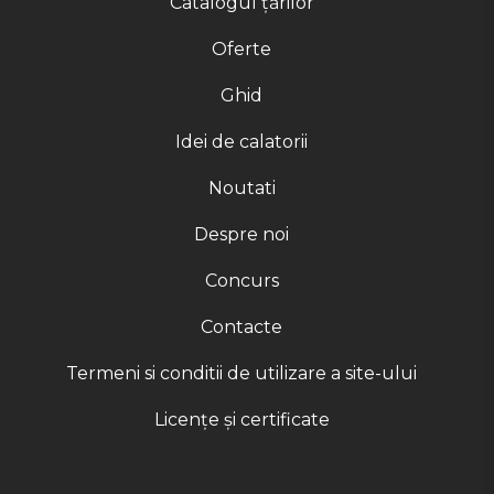
Catalogul țărilor
Oferte
Ghid
Idei de calatorii
Noutati
Despre noi
Concurs
Contacte
Termeni si conditii de utilizare a site-ului
Licențe și certificate