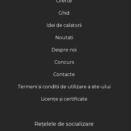
Oferte
Ghid
Idei de calatorii
Noutati
Despre noi
Concurs
Contacte
Termeni si conditii de utilizare a site-ului
Licențe și certificate
Rețelele de socializare