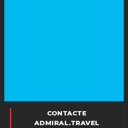
CONTACTE
ADMIRAL.TRAVEL