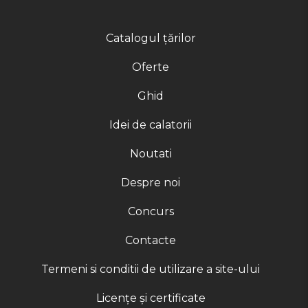
Catalogul țărilor
Oferte
Ghid
Idei de calatorii
Noutati
Despre noi
Concurs
Contacte
Termeni si conditii de utilizare a site-ului
Licențe și certificate