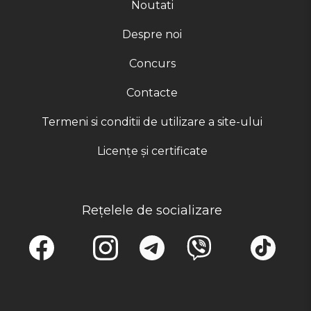
Noutati
Despre noi
Concurs
Contacte
Termeni si conditii de utilizare a site-ului
Licențe și certificate
Rețelele de socializare